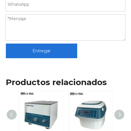
Entregar
Productos relacionados