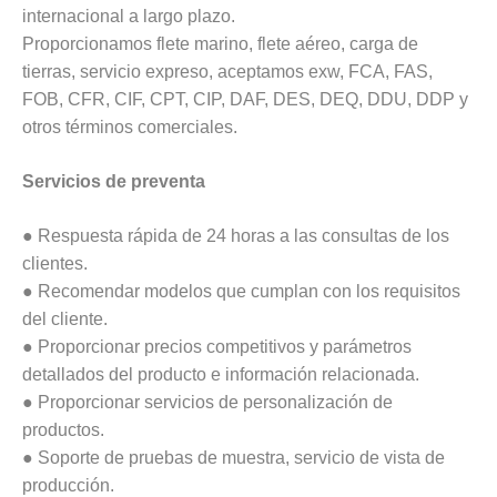
internacional a largo plazo.
Proporcionamos flete marino, flete aéreo, carga de
tierras, servicio expreso, aceptamos exw, FCA, FAS,
FOB, CFR, CIF, CPT, CIP, DAF, DES, DEQ, DDU, DDP y
otros términos comerciales.
Servicios de preventa
● Respuesta rápida de 24 horas a las consultas de los
clientes.
● Recomendar modelos que cumplan con los requisitos
del cliente.
● Proporcionar precios competitivos y parámetros
detallados del producto e información relacionada.
● Proporcionar servicios de personalización de
productos.
● Soporte de pruebas de muestra, servicio de vista de
producción.