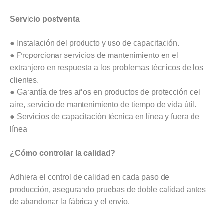
Servicio postventa
● Instalación del producto y uso de capacitación.
● Proporcionar servicios de mantenimiento en el
extranjero en respuesta a los problemas técnicos de los
clientes.
● Garantía de tres años en productos de protección del
aire, servicio de mantenimiento de tiempo de vida útil.
● Servicios de capacitación técnica en línea y fuera de
línea.
¿Cómo controlar la calidad?
Adhiera el control de calidad en cada paso de
producción, asegurando pruebas de doble calidad antes
de abandonar la fábrica y el envío.