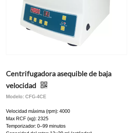
Centrifugadora asequible de baja
velocidad
Modelo: CFG-4CE
Velocidad máxima (rpm): 4000
Max RCF (xg): 2325
Temporizador: 0–99 minutos