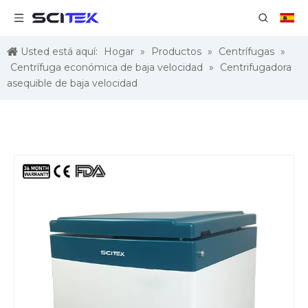
Usted está aquí:
Hogar
»
Productos
»
Centrífugas
»
Centrífuga económica de baja velocidad
»
Centrifugadora
asequible de baja velocidad