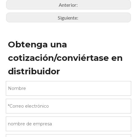
Anterior:
Siguiente:
Obtenga una
cotización/conviértase en
distribuidor