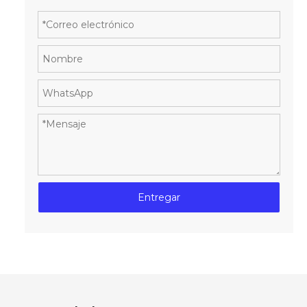
Entregar