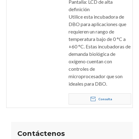
Pantalla: LCD de alta
definición
Utilice esta incubadora de
DBO para aplicaciones que
requieren un rango de
temperatura bajo de 0 °C a
+60 °C. Estas incubadoras de
demanda biológica de
oxígeno cuentan con
controles de
microprocesador que son
ideales para DBO.
Consulta
Contáctenos