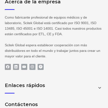
Acerca de la empresa
Como fabricante profesional de equipos médicos y de
laboratorio, Scitek Global está certificado por ISO 9001, ISO
13485, ISO 45001 e ISO 14001. Casi todos nuestros productos
están certificados por ETL, CE y FDA.
Scitek Global espera establecer cooperación con más
distribuidores en todo el mundo y trabajar juntos para crear un
mayor valor para el cliente.
Enlaces rápidos
Contáctenos