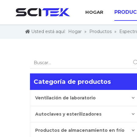
HOGAR
PRODUC
Usted está aquí:
Hogar
»
Productos
»
Espectr
Categoría de productos
Ventilación de laboratorio
Autoclaves y esterilizadores
Productos de almacenamiento en frío