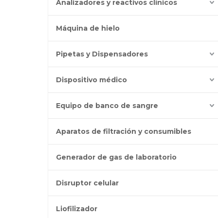
Analizadores y reactivos clínicos
Máquina de hielo
Pipetas y Dispensadores
Dispositivo médico
Equipo de banco de sangre
Aparatos de filtración y consumibles
Generador de gas de laboratorio
Disruptor celular
Liofilizador