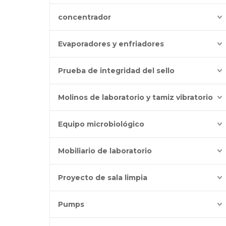
concentrador
Evaporadores y enfriadores
Prueba de integridad del sello
Molinos de laboratorio y tamiz vibratorio
Equipo microbiológico
Mobiliario de laboratorio
Proyecto de sala limpia
Pumps