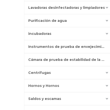
Lavadoras desinfectadoras y limpiadores
Purificación de agua
incubadoras
Instrumentos de prueba de envejecimiento
Cámara de prueba de estabilidad de la batería
Centrífugas
Hornos y Hornos
Saldos y escamas