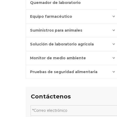
Quemador de laboratorio
Equipo farmacéutico
Suministros para animales
Solución de laboratorio agrícola
Monitor de medio ambiente
Pruebas de seguridad alimentaria
Contáctenos