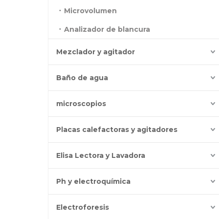
Microvolumen
Analizador de blancura
Mezclador y agitador
Baño de agua
microscopios
Placas calefactoras y agitadores
Elisa Lectora y Lavadora
Ph y electroquímica
Electroforesis