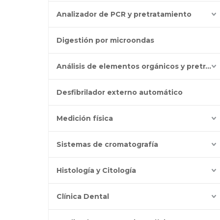
Analizador de PCR y pretratamiento
Digestión por microondas
Análisis de elementos orgánicos y pretratamiento
Desfibrilador externo automático
Medición física
Sistemas de cromatografía
Histología y Citología
Clínica Dental