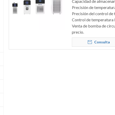
Capacidad de almacenamie
Precisión de temperatura
Precisión del control de
Control de temperatura P
Venta de bomba de circul
precio.
Consulta