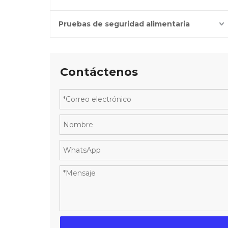
Pruebas de seguridad alimentaria
Contáctenos