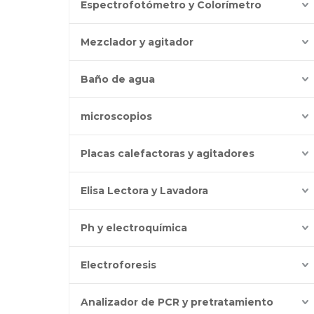
Espectrofotómetro y Colorímetro
Mezclador y agitador
Baño de agua
microscopios
Placas calefactoras y agitadores
Elisa Lectora y Lavadora
Ph y electroquímica
Electroforesis
Analizador de PCR y pretratamiento