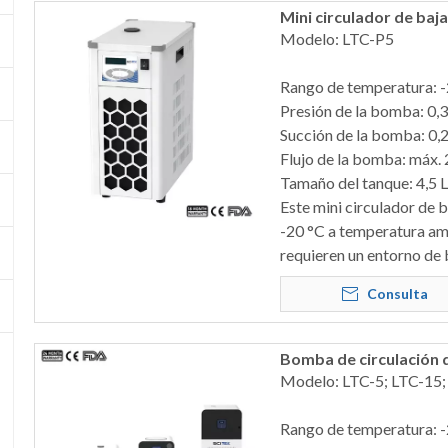
Mini circulador de ba
Modelo: LTC-P5
Rango de temperatura: -
Presión de la bomba: 0,3
Succión de la bomba: 0,2
Flujo de la bomba: máx. 
Tamaño del tanque: 4,5 L
Este mini circulador de 
-20 °C a temperatura am
requieren un entorno de 
Consulta
Bomba de circulación 
Modelo: LTC-5; LTC-15
Rango de temperatura: 