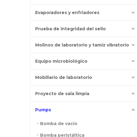
Evaporadores y enfriadores
Prueba de integridad del sello
Molinos de laboratorio y tamiz vibratorio
Equipo microbiológico
Mobiliario de laboratorio
Proyecto de sala limpia
Pumps
Bomba de vacío
Bomba peristáltica