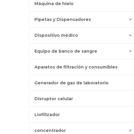
Máquina de hielo
Pipetas y Dispensadores
Dispositivo médico
Equipo de banco de sangre
Aparatos de filtración y consumibles
Generador de gas de laboratorio
Disruptor celular
Liofilizador
concentrador