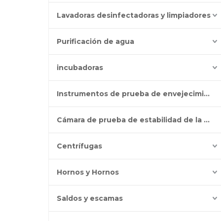
Lavadoras desinfectadoras y limpiadores
Purificación de agua
incubadoras
Instrumentos de prueba de envejecimiento
Cámara de prueba de estabilidad de la batería
Centrífugas
Hornos y Hornos
Saldos y escamas