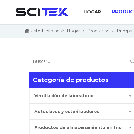
HOGAR
PRODUC
Usted está aquí:
Hogar
»
Productos
»
Pumps
Categoría de productos
Ventilación de laboratorio
Autoclaves y esterilizadores
Productos de almacenamiento en frío