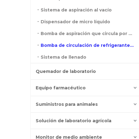
Sistema de aspiración al vacío
Dispensador de micro líquido
Bomba de aspiración que circula por agua
Bomba de circulación de refrigerante de baja temperatura
Sistema de llenado
Quemador de laboratorio
Equipo farmacéutico
Suministros para animales
Solución de laboratorio agrícola
Monitor de medio ambiente