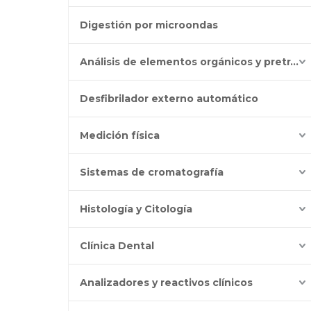
Digestión por microondas
Análisis de elementos orgánicos y pretratamiento
Desfibrilador externo automático
Medición física
Sistemas de cromatografía
Histología y Citología
Clínica Dental
Analizadores y reactivos clínicos