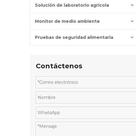
Solución de laboratorio agrícola
Monitor de medio ambiente
Pruebas de seguridad alimentaria
Contáctenos