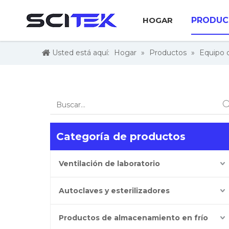
HOGAR
PRODUC
Usted está aquí:
Hogar
»
Productos
»
Equipo 
Categoría de productos
Ventilación de laboratorio
Autoclaves y esterilizadores
Productos de almacenamiento en frío