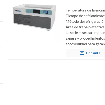
Temperatura de la encim
Tiempo de enfriamiento
Método de refrigeración:
Área de trabajo efectiva 
La serie H se usa amplia
sangre y procedimientos
accesibilidad para garan
Consulta