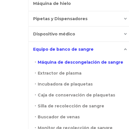
Máquina de hielo
Pipetas y Dispensadores
Dispositivo médico
Equipo de banco de sangre
Máquina de descongelación de sangre
Extractor de plasma
Incubadora de plaquetas
Caja de conservación de plaquetas
Silla de recolección de sangre
Buscador de venas
Monitor de recolección de sangre