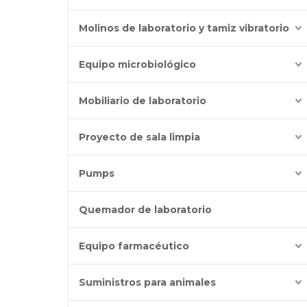
Molinos de laboratorio y tamiz vibratorio
Equipo microbiológico
Mobiliario de laboratorio
Proyecto de sala limpia
Pumps
Quemador de laboratorio
Equipo farmacéutico
Suministros para animales