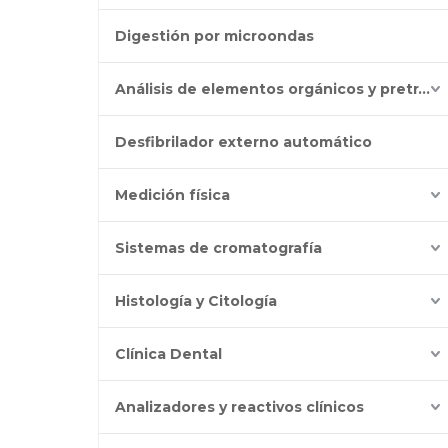
Digestión por microondas
Análisis de elementos orgánicos y pretratamiento
Desfibrilador externo automático
Medición física
Sistemas de cromatografía
Histología y Citología
Clínica Dental
Analizadores y reactivos clínicos