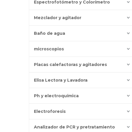
Espectrofotómetro y Colorímetro
Mezclador y agitador
Baño de agua
microscopios
Placas calefactoras y agitadores
Elisa Lectora y Lavadora
Ph y electroquímica
Electroforesis
Analizador de PCR y pretratamiento