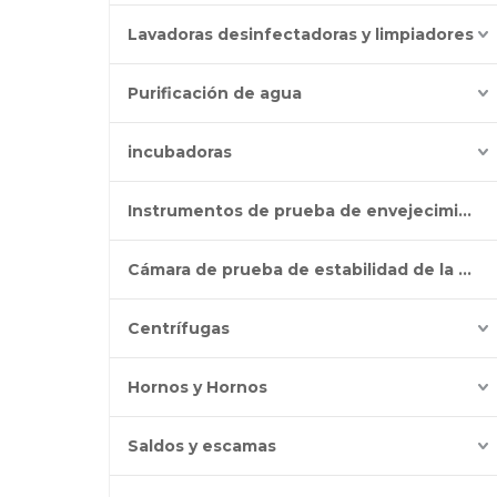
Lavadoras desinfectadoras y limpiadores
Purificación de agua
incubadoras
Instrumentos de prueba de envejecimiento
Cámara de prueba de estabilidad de la batería
Centrífugas
Hornos y Hornos
Saldos y escamas