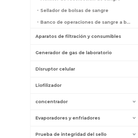
Sellador de bolsas de sangre
Banco de operaciones de sangre a baja temperatura
Aparatos de filtración y consumibles
Generador de gas de laboratorio
Disruptor celular
Liofilizador
concentrador
Evaporadores y enfriadores
Prueba de integridad del sello