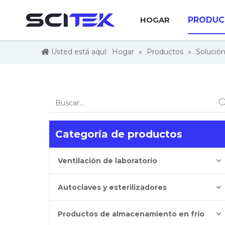
HOGAR
PRODUC
Usted está aquí:
Hogar
»
Productos
»
Solución
Categoría de productos
Ventilación de laboratorio
Autoclaves y esterilizadores
Productos de almacenamiento en frío