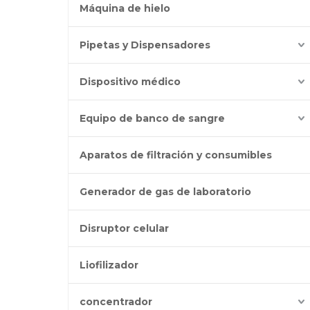
Máquina de hielo
Pipetas y Dispensadores
Dispositivo médico
Equipo de banco de sangre
Aparatos de filtración y consumibles
Generador de gas de laboratorio
Disruptor celular
Liofilizador
concentrador