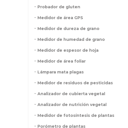
Probador de gluten
Medidor de área GPS
Medidor de dureza de grano
Medidor de humedad de grano
Medidor de espesor de hoja
Medidor de área foliar
Lámpara mata plagas
Medidor de residuos de pesticidas
Analizador de cubierta vegetal
Analizador de nutrición vegetal
Medidor de fotosíntesis de plantas
Porómetro de plantas