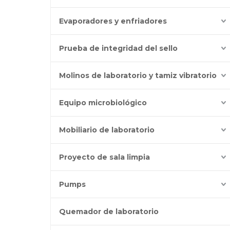
Evaporadores y enfriadores
Prueba de integridad del sello
Molinos de laboratorio y tamiz vibratorio
Equipo microbiológico
Mobiliario de laboratorio
Proyecto de sala limpia
Pumps
Quemador de laboratorio