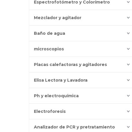
Espectrofotómetro y Colorímetro
Mezclador y agitador
Baño de agua
microscopios
Placas calefactoras y agitadores
Elisa Lectora y Lavadora
Ph y electroquímica
Electroforesis
Analizador de PCR y pretratamiento