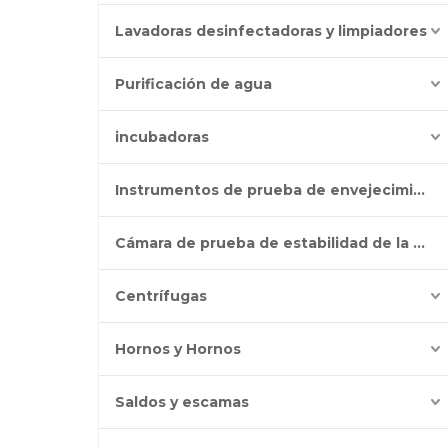
Lavadoras desinfectadoras y limpiadores
Purificación de agua
incubadoras
Instrumentos de prueba de envejecimiento
Cámara de prueba de estabilidad de la batería
Centrífugas
Hornos y Hornos
Saldos y escamas