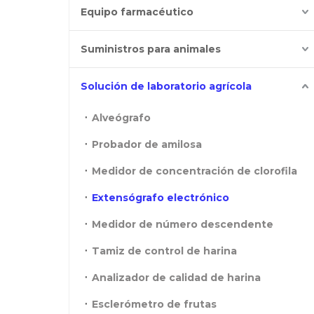
Equipo farmacéutico
Suministros para animales
Solución de laboratorio agrícola
Alveógrafo
Probador de amilosa
Medidor de concentración de clorofila
Extensógrafo electrónico
Medidor de número descendente
Tamiz de control de harina
Analizador de calidad de harina
Esclerómetro de frutas