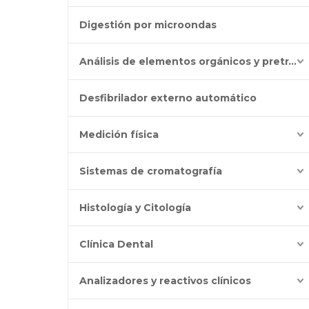
Digestión por microondas
Análisis de elementos orgánicos y pretratamiento
Desfibrilador externo automático
Medición física
Sistemas de cromatografía
Histología y Citología
Clínica Dental
Analizadores y reactivos clínicos