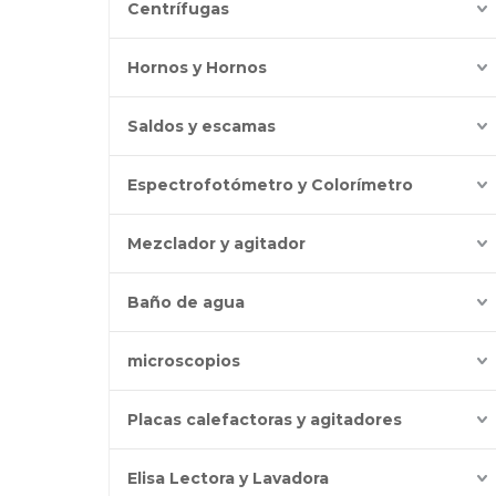
Centrífugas
Hornos y Hornos
Saldos y escamas
Espectrofotómetro y Colorímetro
Mezclador y agitador
Baño de agua
microscopios
Placas calefactoras y agitadores
Elisa Lectora y Lavadora