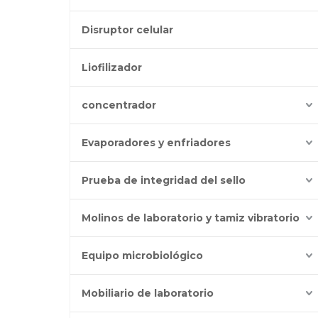
Disruptor celular
Liofilizador
concentrador
Evaporadores y enfriadores
Prueba de integridad del sello
Molinos de laboratorio y tamiz vibratorio
Equipo microbiológico
Mobiliario de laboratorio