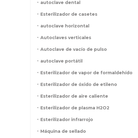
autoclave dental
Esterilizador de casetes
autoclave horizontal
Autoclaves verticales
Autoclave de vacío de pulso
autoclave portátil
Esterilizador de vapor de formaldehído
Esterilizador de óxido de etileno
Esterilizador de aire caliente
Esterilizador de plasma H2O2
Esterilizador infrarrojo
Máquina de sellado