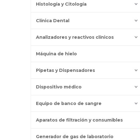
Histología y Citología
Clínica Dental
Analizadores y reactivos clínicos
Máquina de hielo
Pipetas y Dispensadores
Dispositivo médico
Equipo de banco de sangre
Aparatos de filtración y consumibles
Generador de gas de laboratorio