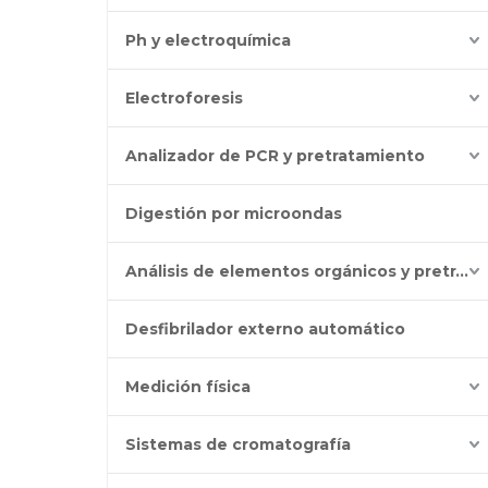
Ph y electroquímica
Electroforesis
Analizador de PCR y pretratamiento
Digestión por microondas
Análisis de elementos orgánicos y pretratamiento
Desfibrilador externo automático
Medición física
Sistemas de cromatografía