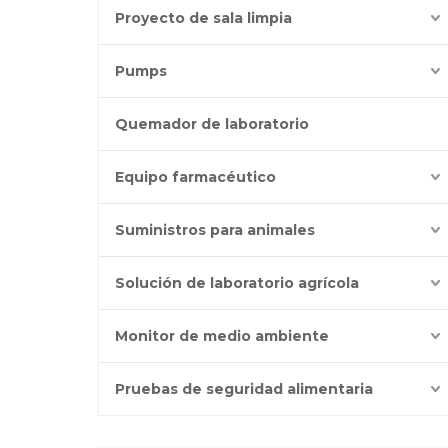
Proyecto de sala limpia
Pumps
Quemador de laboratorio
Equipo farmacéutico
Suministros para animales
Solución de laboratorio agrícola
Monitor de medio ambiente
Pruebas de seguridad alimentaria