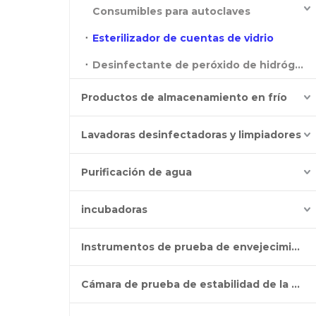
Consumibles para autoclaves
Esterilizador de cuentas de vidrio
Desinfectante de peróxido de hidrógeno
Productos de almacenamiento en frío
Lavadoras desinfectadoras y limpiadores
Purificación de agua
incubadoras
Instrumentos de prueba de envejecimiento
Cámara de prueba de estabilidad de la batería