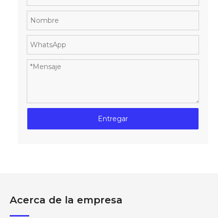
Entregar
Acerca de la empresa