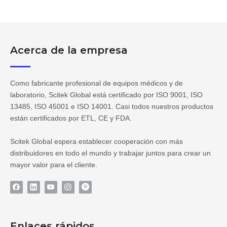
Acerca de la empresa
Como fabricante profesional de equipos médicos y de
laboratorio, Scitek Global está certificado por ISO 9001, ISO
13485, ISO 45001 e ISO 14001. Casi todos nuestros productos
están certificados por ETL, CE y FDA.
Scitek Global espera establecer cooperación con más
distribuidores en todo el mundo y trabajar juntos para crear un
mayor valor para el cliente.
Enlaces rápidos