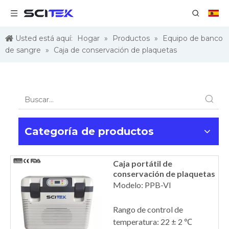
Usted está aquí:
Hogar
»
Productos
»
Equipo de banco
de sangre
»
Caja de conservación de plaquetas
Categoría de productos
Caja portátil de
conservación de plaquetas
Modelo: PPB-VI
Rango de control de
temperatura: 22 ± 2 ℃