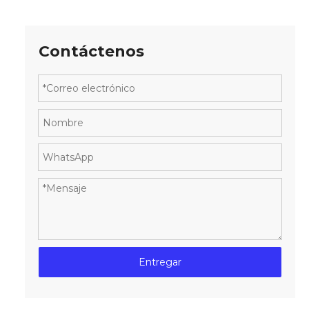
Contáctenos
Entregar