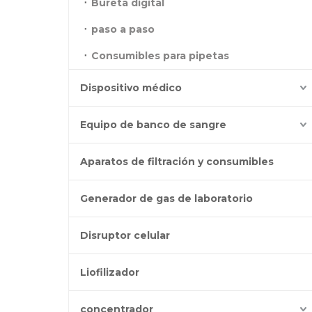
Bureta digital
paso a paso
Consumibles para pipetas
Dispositivo médico
Equipo de banco de sangre
Aparatos de filtración y consumibles
Generador de gas de laboratorio
Disruptor celular
Liofilizador
concentrador