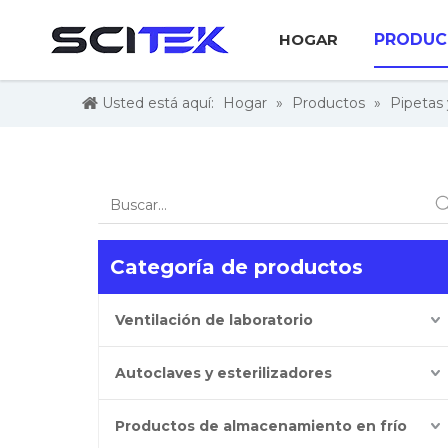
HOGAR
PRODUC
Usted está aquí:
Hogar
»
Productos
»
Pipetas
Categoría de productos
Ventilación de laboratorio
Autoclaves y esterilizadores
Productos de almacenamiento en frío