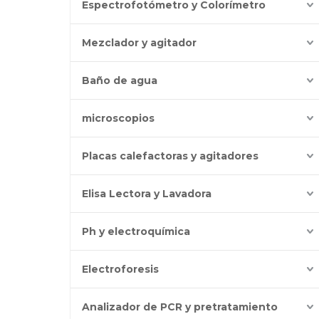
Espectrofotómetro y Colorímetro
Mezclador y agitador
Baño de agua
microscopios
Placas calefactoras y agitadores
Elisa Lectora y Lavadora
Ph y electroquímica
Electroforesis
Analizador de PCR y pretratamiento