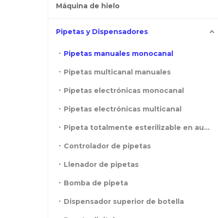
Máquina de hielo
Pipetas y Dispensadores
Pipetas manuales monocanal
Pipetas multicanal manuales
Pipetas electrónicas monocanal
Pipetas electrónicas multicanal
Pipeta totalmente esterilizable en autoclave
Controlador de pipetas
Llenador de pipetas
Bomba de pipeta
Dispensador superior de botella