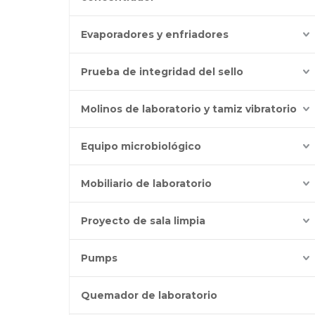
Evaporadores y enfriadores
Prueba de integridad del sello
Molinos de laboratorio y tamiz vibratorio
Equipo microbiológico
Mobiliario de laboratorio
Proyecto de sala limpia
Pumps
Quemador de laboratorio