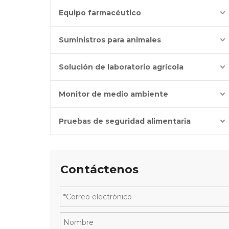
Equipo farmacéutico
Suministros para animales
Solución de laboratorio agrícola
Monitor de medio ambiente
Pruebas de seguridad alimentaria
Contáctenos