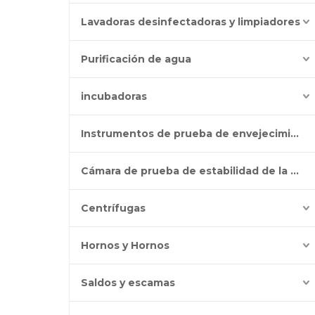
Lavadoras desinfectadoras y limpiadores
Purificación de agua
incubadoras
Instrumentos de prueba de envejecimiento
Cámara de prueba de estabilidad de la batería
Centrífugas
Hornos y Hornos
Saldos y escamas