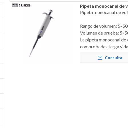
Pipeta monocanal de v
Pipeta monocanal de vo
Rango de volumen: 5–50
Volumen de prueba: 5–5
La pipeta monocanal de v
comprobadas, larga vida 
Consulta