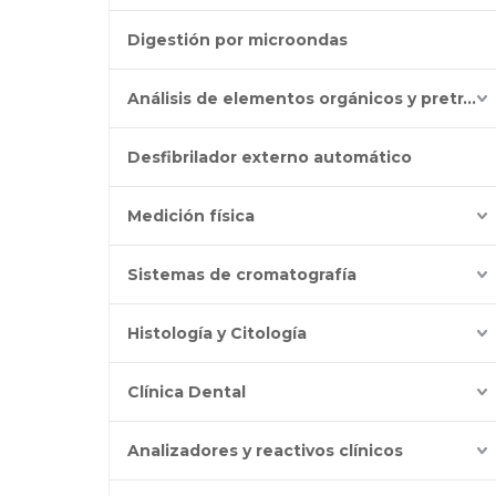
Digestión por microondas
Análisis de elementos orgánicos y pretratamiento
Desfibrilador externo automático
Medición física
Sistemas de cromatografía
Histología y Citología
Clínica Dental
Analizadores y reactivos clínicos