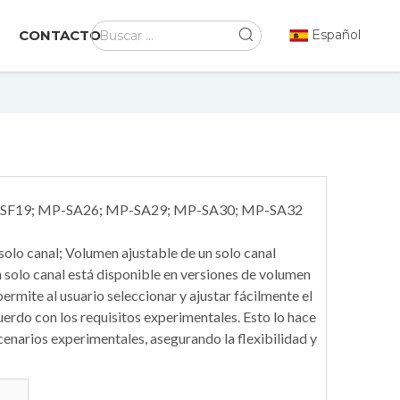
CONTACTO
Español
-SF19; MP-SA26; MP-SA29; MP-SA30; MP-SA32
solo canal; Volumen ajustable de un solo canal
 solo canal está disponible en versiones de volumen
 permite al usuario seleccionar y ajustar fácilmente el
erdo con los requisitos experimentales. Esto lo hace
enarios experimentales, asegurando la flexibilidad y