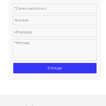
Entregar