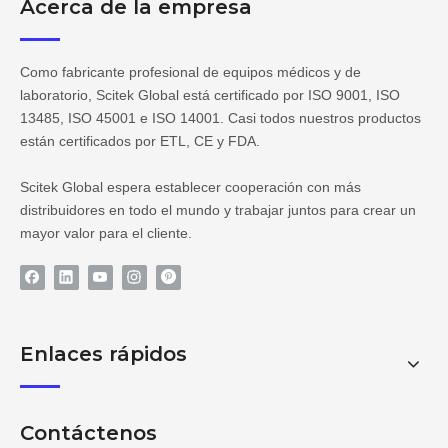
Acerca de la empresa
Como fabricante profesional de equipos médicos y de
laboratorio, Scitek Global está certificado por ISO 9001, ISO
13485, ISO 45001 e ISO 14001. Casi todos nuestros productos
están certificados por ETL, CE y FDA.
Scitek Global espera establecer cooperación con más
distribuidores en todo el mundo y trabajar juntos para crear un
mayor valor para el cliente.
Enlaces rápidos
Contáctenos