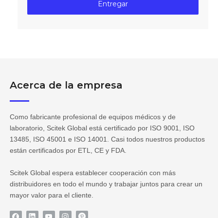
Entregar
Acerca de la empresa
Como fabricante profesional de equipos médicos y de
laboratorio, Scitek Global está certificado por ISO 9001, ISO
13485, ISO 45001 e ISO 14001. Casi todos nuestros productos
están certificados por ETL, CE y FDA.
Scitek Global espera establecer cooperación con más
distribuidores en todo el mundo y trabajar juntos para crear un
mayor valor para el cliente.