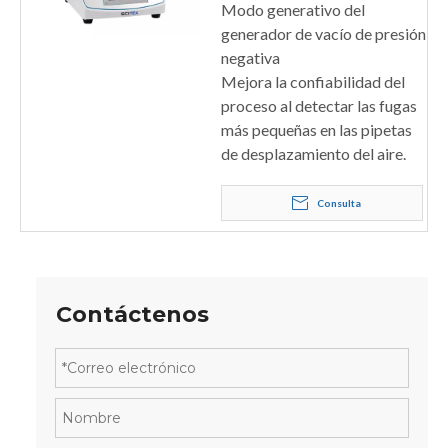
Modo generativo del
generador de vacío de presión
negativa
Mejora la confiabilidad del
proceso al detectar las fugas
más pequeñas en las pipetas
de desplazamiento del aire.
Consulta
Contáctenos