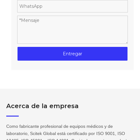
Entregar
Acerca de la empresa
Como fabricante profesional de equipos médicos y de
laboratorio, Scitek Global está certificado por ISO 9001, ISO