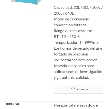
Capacidad: 30L / 50L / 100L /
200L / 640L
Modo de circulación:
convección forzada
Rango de temperatura:
RT+10 ~ 250 ℃
Temporizador: 1 - 9999min
Los hornos de secado del aire
forzado de precisión
horizontal con convección
forzada son ideales para
aplicaciones de investigación
y garantía de calidad.
Consulta
Horizontal de secado de