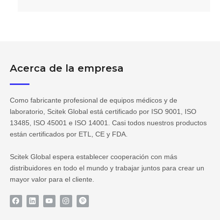
Acerca de la empresa
Como fabricante profesional de equipos médicos y de
laboratorio, Scitek Global está certificado por ISO 9001, ISO
13485, ISO 45001 e ISO 14001. Casi todos nuestros productos
están certificados por ETL, CE y FDA.
Scitek Global espera establecer cooperación con más
distribuidores en todo el mundo y trabajar juntos para crear un
mayor valor para el cliente.