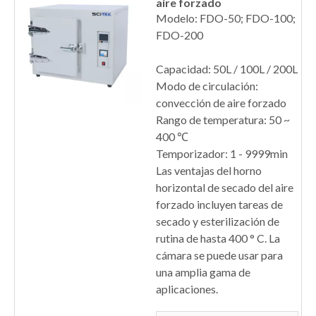
aire forzado
Modelo: FDO-50; FDO-100;
FDO-200
Capacidad: 50L / 100L / 200L
Modo de circulación:
convección de aire forzado
Rango de temperatura: 50 ~
400 ℃
Temporizador: 1 - 9999min
Las ventajas del horno
horizontal de secado del aire
forzado incluyen tareas de
secado y esterilización de
rutina de hasta 400 ° C. La
cámara se puede usar para
una amplia gama de
aplicaciones.