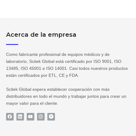
Acerca de la empresa
Como fabricante profesional de equipos médicos y de
laboratorio, Scitek Global está certificado por ISO 9001, ISO
13485, ISO 45001 e ISO 14001. Casi todos nuestros productos
están certificados por ETL, CE y FDA.
Scitek Global espera establecer cooperación con más
distribuidores en todo el mundo y trabajar juntos para crear un
mayor valor para el cliente.