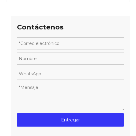
Contáctenos
Entregar