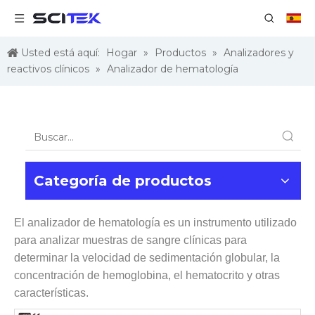
Usted está aquí:
Hogar
»
Productos
»
Analizadores y
reactivos clínicos
»
Analizador de hematología
Categoría de productos
El analizador de hematología es un instrumento utilizado
para analizar muestras de sangre clínicas para
determinar la velocidad de sedimentación globular, la
concentración de hemoglobina, el hematocrito y otras
características.