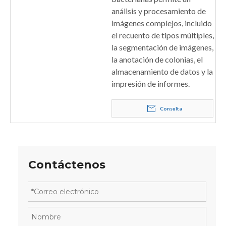
análisis y procesamiento de
imágenes complejos, incluido
el recuento de tipos múltiples,
la segmentación de imágenes,
la anotación de colonias, el
almacenamiento de datos y la
impresión de informes.
Consulta
Contáctenos