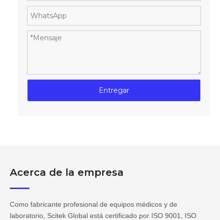
Entregar
Acerca de la empresa
Como fabricante profesional de equipos médicos y de
laboratorio, Scitek Global está certificado por ISO 9001, ISO