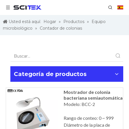
Usted está aquí:
Hogar
»
Productos
»
Equipo
microbiológico
»
Contador de colonias
Categoría de productos
Mostrador de colonia
bacteriana semiautomática
Modelo: BCC-2
Rango de conteo: 0 ~ 999
Diámetro de la placa de