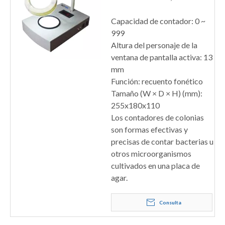
Capacidad de contador: 0 ~
999
Altura del personaje de la
ventana de pantalla activa: 13
mm
Función: recuento fonético
Tamaño (W × D × H) (mm):
255x180x110
Los contadores de colonias
son formas efectivas y
precisas de contar bacterias u
otros microorganismos
cultivados en una placa de
agar.
Consulta