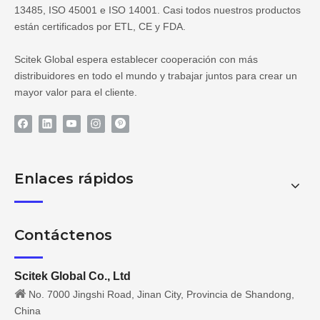
13485, ISO 45001 e ISO 14001. Casi todos nuestros productos
están certificados por ETL, CE y FDA.
Scitek Global espera establecer cooperación con más
distribuidores en todo el mundo y trabajar juntos para crear un
mayor valor para el cliente.
Enlaces rápidos
Contáctenos
Scitek Global Co., Ltd

No. 7000 Jingshi Road, Jinan City, Provincia de Shandong,
China