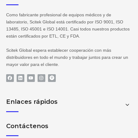
Como fabricante profesional de equipos médicos y de
laboratorio, Scitek Global está certificado por ISO 9001, ISO
13485, ISO 45001 e ISO 14001. Casi todos nuestros productos
están certificados por ETL, CE y FDA.
Scitek Global espera establecer cooperación con más
distribuidores en todo el mundo y trabajar juntos para crear un
mayor valor para el cliente.
Enlaces rápidos
Contáctenos