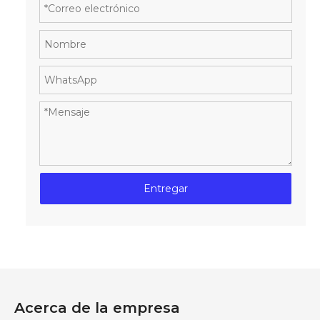
Entregar
Acerca de la empresa