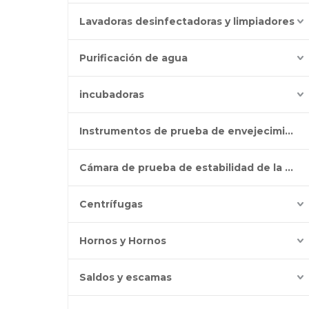
Lavadoras desinfectadoras y limpiadores
Purificación de agua
incubadoras
Instrumentos de prueba de envejecimiento
Cámara de prueba de estabilidad de la batería
Centrífugas
Hornos y Hornos
Saldos y escamas