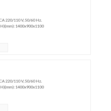
 CA 220/110 V, 50/60 Hz.
×H)(mm): 1400x900x1100
 CA 220/110 V, 50/60 Hz.
×H)(mm): 1400x900x1100