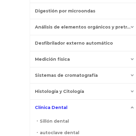
Digestión por microondas
Análisis de elementos orgánicos y pretratamiento
Desfibrilador externo automático
Medición física
Sistemas de cromatografía
Histología y Citología
Clínica Dental
Sillón dental
autoclave dental