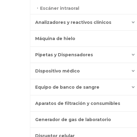
Escáner intraoral
Analizadores y reactivos clínicos
Máquina de hielo
Pipetas y Dispensadores
Dispositivo médico
Equipo de banco de sangre
Aparatos de filtración y consumibles
Generador de gas de laboratorio
Disruptor celular