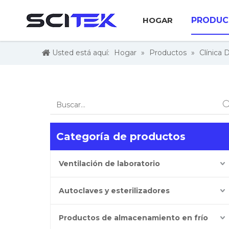
HOGAR
PRODUC
Usted está aquí:
Hogar
»
Productos
»
Clínica 
Categoría de productos
Ventilación de laboratorio
Autoclaves y esterilizadores
Productos de almacenamiento en frío