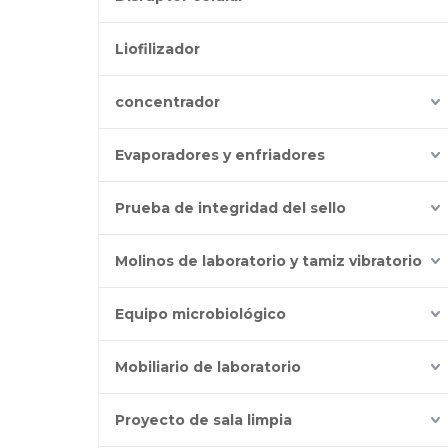
Liofilizador
concentrador
Evaporadores y enfriadores
Prueba de integridad del sello
Molinos de laboratorio y tamiz vibratorio
Equipo microbiológico
Mobiliario de laboratorio
Proyecto de sala limpia