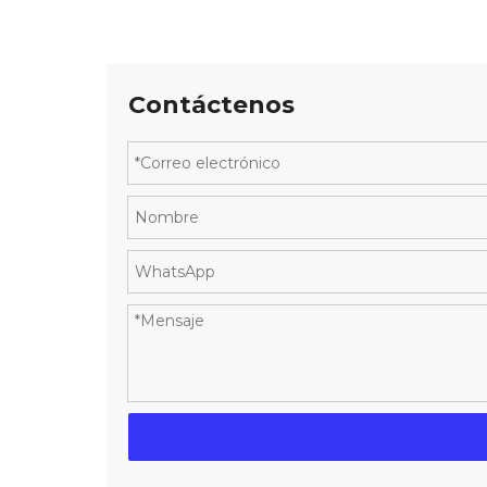
Contáctenos