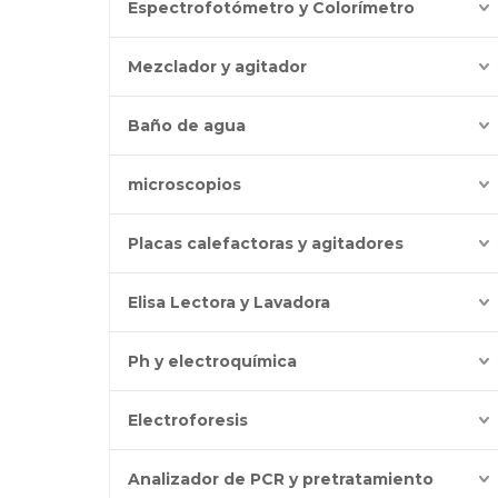
Espectrofotómetro y Colorímetro
Mezclador y agitador
Baño de agua
microscopios
Placas calefactoras y agitadores
Elisa Lectora y Lavadora
Ph y electroquímica
Electroforesis
Analizador de PCR y pretratamiento