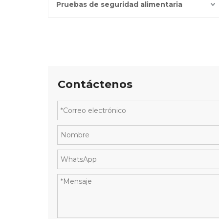
Pruebas de seguridad alimentaria
Contáctenos