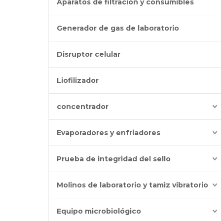
Aparatos de filtración y consumibles
Generador de gas de laboratorio
Disruptor celular
Liofilizador
concentrador
Evaporadores y enfriadores
Prueba de integridad del sello
Molinos de laboratorio y tamiz vibratorio
Equipo microbiológico