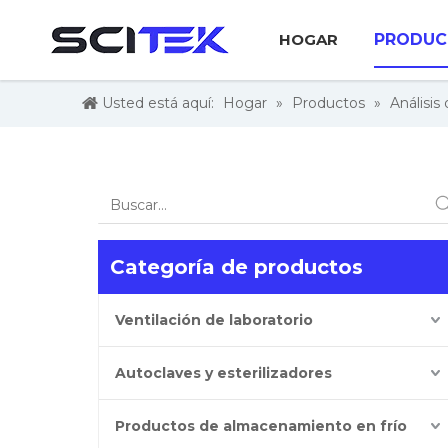
HOGAR
PRODUC
Usted está aquí:
Hogar
»
Productos
»
Análisis
Categoría de productos
Ventilación de laboratorio
Autoclaves y esterilizadores
Productos de almacenamiento en frío