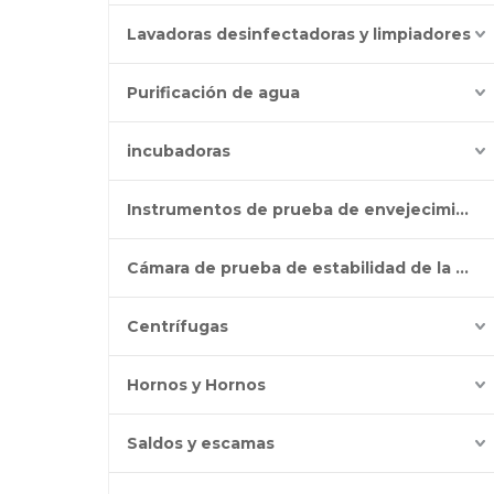
Lavadoras desinfectadoras y limpiadores
Purificación de agua
incubadoras
Instrumentos de prueba de envejecimiento
Cámara de prueba de estabilidad de la batería
Centrífugas
Hornos y Hornos
Saldos y escamas