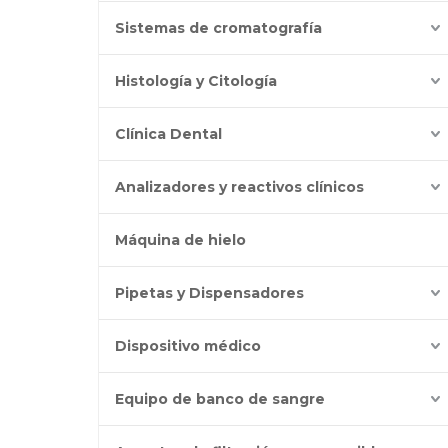
Sistemas de cromatografía
Histología y Citología
Clínica Dental
Analizadores y reactivos clínicos
Máquina de hielo
Pipetas y Dispensadores
Dispositivo médico
Equipo de banco de sangre