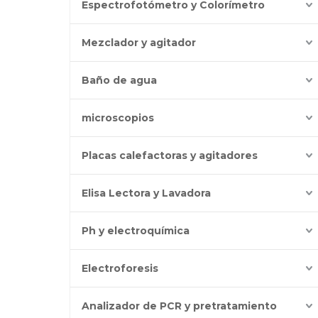
Espectrofotómetro y Colorímetro
Mezclador y agitador
Baño de agua
microscopios
Placas calefactoras y agitadores
Elisa Lectora y Lavadora
Ph y electroquímica
Electroforesis
Analizador de PCR y pretratamiento