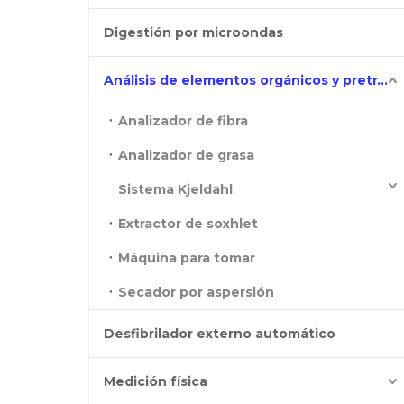
Digestión por microondas
Análisis de elementos orgánicos y pretratamiento
Analizador de fibra
Analizador de grasa
Sistema Kjeldahl
Extractor de soxhlet
Máquina para tomar
Secador por aspersión
Desfibrilador externo automático
Medición física