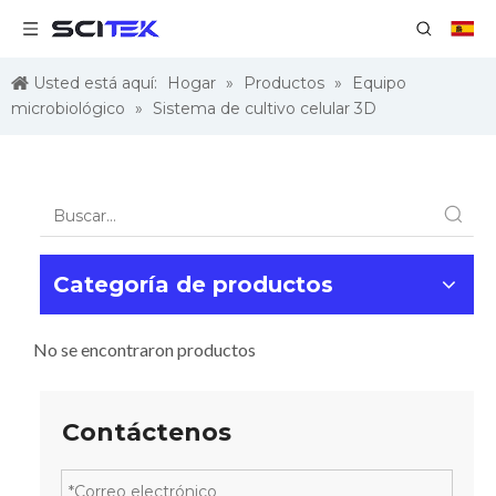
Usted está aquí:
Hogar
»
Productos
»
Equipo
microbiológico
»
Sistema de cultivo celular 3D
Categoría de productos
No se encontraron productos
Contáctenos