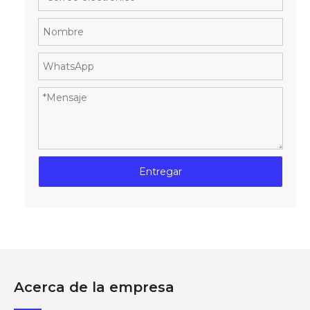
Entregar
Acerca de la empresa