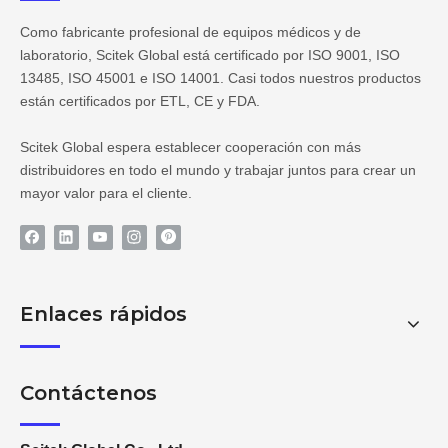
Como fabricante profesional de equipos médicos y de
laboratorio, Scitek Global está certificado por ISO 9001, ISO
13485, ISO 45001 e ISO 14001. Casi todos nuestros productos
están certificados por ETL, CE y FDA.
Scitek Global espera establecer cooperación con más
distribuidores en todo el mundo y trabajar juntos para crear un
mayor valor para el cliente.
Enlaces rápidos
Contáctenos