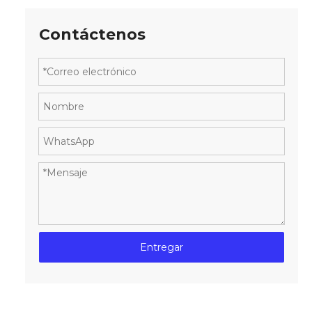
Contáctenos
Entregar