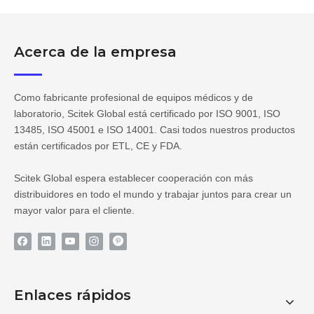
Acerca de la empresa
Como fabricante profesional de equipos médicos y de
laboratorio, Scitek Global está certificado por ISO 9001, ISO
13485, ISO 45001 e ISO 14001. Casi todos nuestros productos
están certificados por ETL, CE y FDA.
Scitek Global espera establecer cooperación con más
distribuidores en todo el mundo y trabajar juntos para crear un
mayor valor para el cliente.
Enlaces rápidos