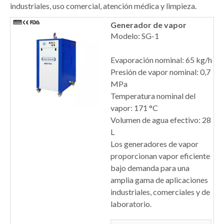
industriales, uso comercial, atención médica y limpieza.
Generador de vapor
Modelo: SG-1
Evaporación nominal: 65 kg/h
Presión de vapor nominal: 0,7
MPa
Temperatura nominal del
vapor: 171 °C
Volumen de agua efectivo: 28
L
Los generadores de vapor
proporcionan vapor eficiente
bajo demanda para una
amplia gama de aplicaciones
industriales, comerciales y de
laboratorio.