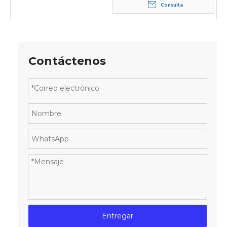
Consulta
Contáctenos
Entregar