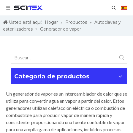
Usted está aquí:
Hogar
»
Productos
»
Autoclaves y
esterilizadores
»
Generador de vapor
Categoría de productos
Un generador de vapor es un intercambiador de calor que se
utiliza para convertir agua en vapor a partir del calor. Estos
generadores utilizan calefacción eléctrica o combustión de
combustible para producir vapor de manera rápida y
consistente, proporcionando una fuente confiable de vapor
para una amplia gama de aplicaciones, incluidos procesos