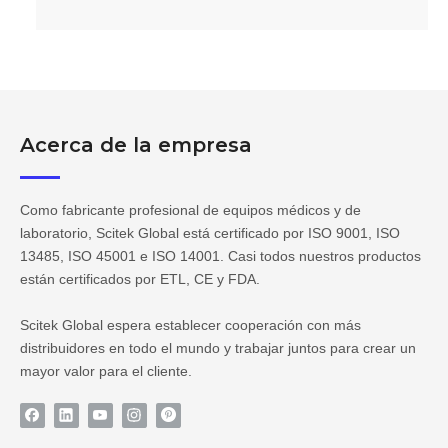
Acerca de la empresa
Como fabricante profesional de equipos médicos y de
laboratorio, Scitek Global está certificado por ISO 9001, ISO
13485, ISO 45001 e ISO 14001. Casi todos nuestros productos
están certificados por ETL, CE y FDA.
Scitek Global espera establecer cooperación con más
distribuidores en todo el mundo y trabajar juntos para crear un
mayor valor para el cliente.