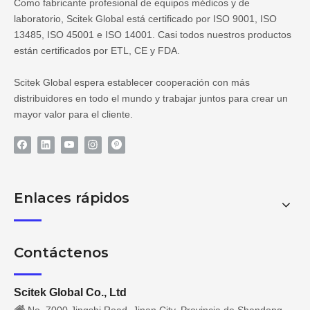
Como fabricante profesional de equipos médicos y de
laboratorio, Scitek Global está certificado por ISO 9001, ISO
13485, ISO 45001 e ISO 14001. Casi todos nuestros productos
están certificados por ETL, CE y FDA.
Scitek Global espera establecer cooperación con más
distribuidores en todo el mundo y trabajar juntos para crear un
mayor valor para el cliente.
Enlaces rápidos
Contáctenos
Scitek Global Co., Ltd
