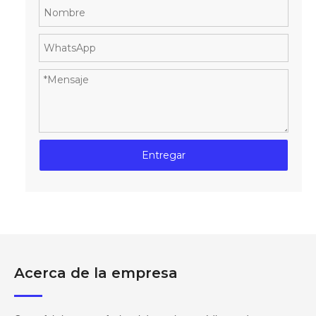
Entregar
Acerca de la empresa