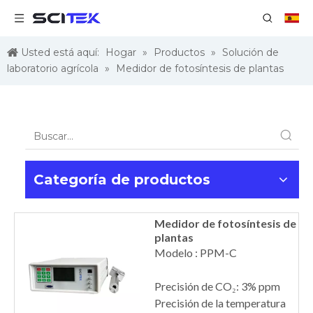
Usted está aquí:
Hogar
»
Productos
»
Solución de
laboratorio agrícola
»
Medidor de fotosíntesis de plantas
Categoría de productos
Medidor de fotosíntesis de
plantas
Modelo : PPM-C
Precisión de CO₂: 3% ppm
Precisión de la temperatura