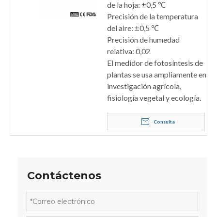
de la hoja: ±0,5 ℃
Precisión de la temperatura
del aire: ±0,5 ℃
Precisión de humedad
relativa: 0,02
El medidor de fotosíntesis de
plantas se usa ampliamente en
investigación agrícola,
fisiología vegetal y ecología.
Consulta
Contáctenos