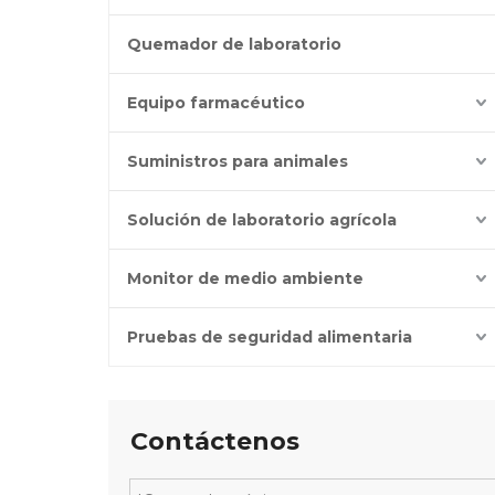
Quemador de laboratorio
Equipo farmacéutico
Suministros para animales
Solución de laboratorio agrícola
Monitor de medio ambiente
Pruebas de seguridad alimentaria
Contáctenos