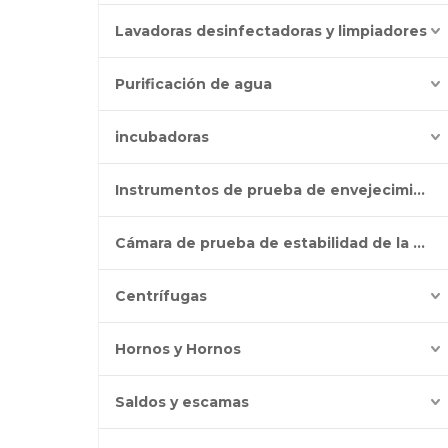
Lavadoras desinfectadoras y limpiadores
Purificación de agua
incubadoras
Instrumentos de prueba de envejecimiento
Cámara de prueba de estabilidad de la batería
Centrífugas
Hornos y Hornos
Saldos y escamas