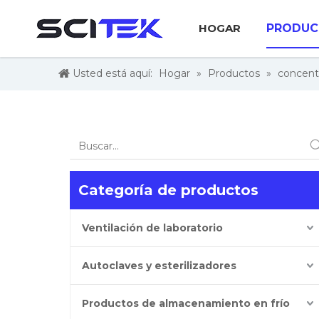
HOGAR
PRODUC
Usted está aquí:
Hogar
»
Productos
»
concent
Categoría de productos
Ventilación de laboratorio
Autoclaves y esterilizadores
Productos de almacenamiento en frío