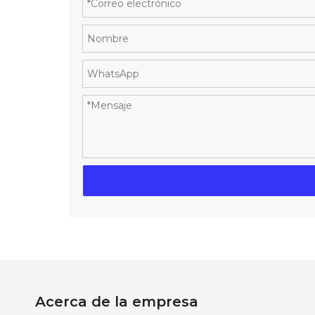
Acerca de la empresa