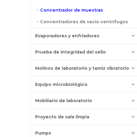
Concentrador de muestras
Concentradores de vacío centrífugos
Evaporadores y enfriadores
Prueba de integridad del sello
Molinos de laboratorio y tamiz vibratorio
Equipo microbiológico
Mobiliario de laboratorio
Proyecto de sala limpia
Pumps