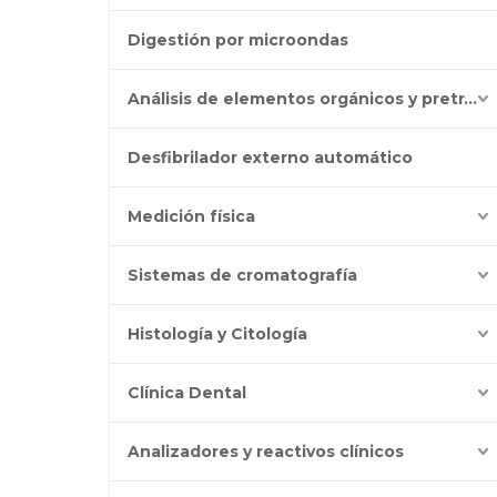
Digestión por microondas
Análisis de elementos orgánicos y pretratamiento
Desfibrilador externo automático
Medición física
Sistemas de cromatografía
Histología y Citología
Clínica Dental
Analizadores y reactivos clínicos