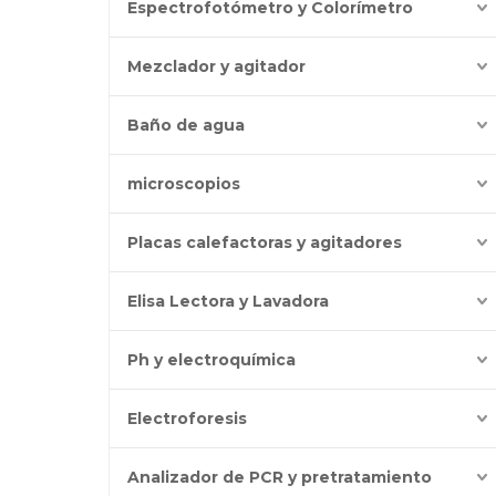
Espectrofotómetro y Colorímetro
Mezclador y agitador
Baño de agua
microscopios
Placas calefactoras y agitadores
Elisa Lectora y Lavadora
Ph y electroquímica
Electroforesis
Analizador de PCR y pretratamiento