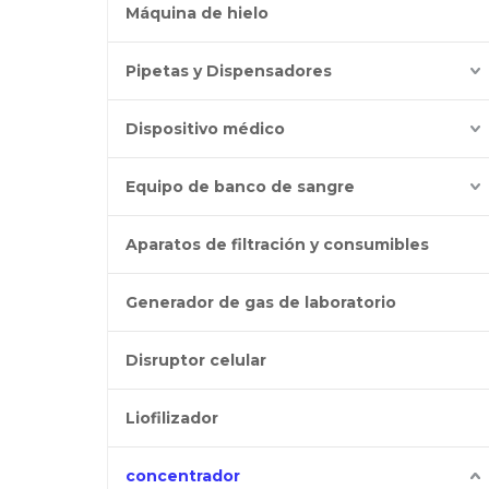
Máquina de hielo
Pipetas y Dispensadores
Dispositivo médico
Equipo de banco de sangre
Aparatos de filtración y consumibles
Generador de gas de laboratorio
Disruptor celular
Liofilizador
concentrador