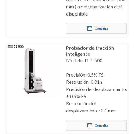
mm (la personalización está
disponible
Consulta
Probador de tracción
inteligente
Modelo: ITT-500
Precisión: 0.5% FS
Resolución: 0.01n
Precisión del desplazamiento:
± 0.5% FS
Resolución del
desplazamiento: 0.1 mm
Consulta