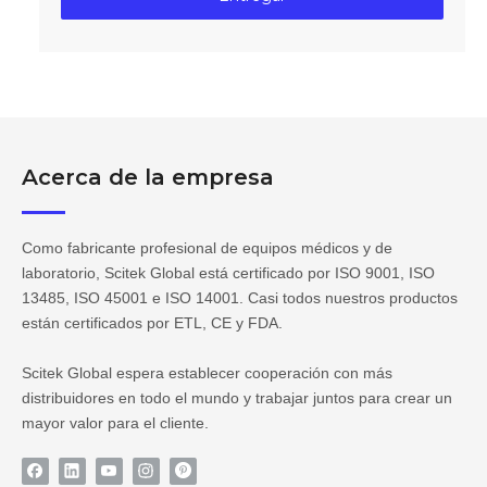
Acerca de la empresa
Como fabricante profesional de equipos médicos y de
laboratorio, Scitek Global está certificado por ISO 9001, ISO
13485, ISO 45001 e ISO 14001. Casi todos nuestros productos
están certificados por ETL, CE y FDA.
Scitek Global espera establecer cooperación con más
distribuidores en todo el mundo y trabajar juntos para crear un
mayor valor para el cliente.