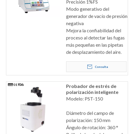
Precisión 1%FS
Modo generativo del
generador de vacío de presión
negativa
Mejora la confiabilidad del
proceso al detectar las fugas
más pequeñas en las pipetas
de desplazamiento del aire.
Consulta
Probador de estrés de
polarización inteligente
Modelo: PST-150
Diámetro del campo de
polarización: 150 mm
Ángulo de rotación: 360 °