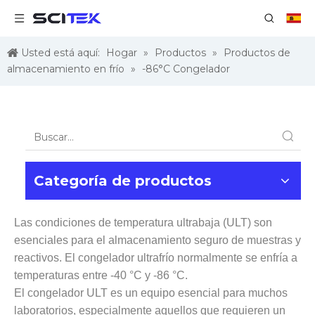
Usted está aquí:
Hogar
»
Productos
»
Productos de
almacenamiento en frío
»
-86°C Congelador
Categoría de productos
Las condiciones de temperatura ultrabaja (ULT) son
esenciales para el almacenamiento seguro de muestras y
reactivos. El congelador ultrafrío normalmente se enfría a
temperaturas entre -40 °C y -86 °C.
El congelador ULT es un equipo esencial para muchos
laboratorios, especialmente aquellos que requieren un