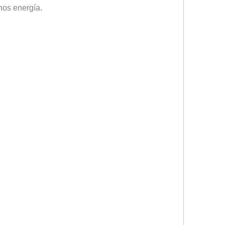
nos energía.