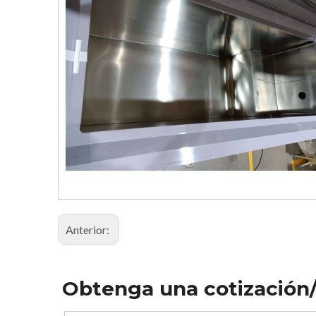
Anterior:
Obtenga una cotización/