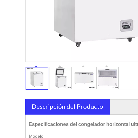
Descripción del Producto
Especificaciones del congelador horizontal ult
Modelo