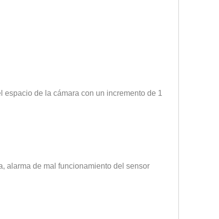
el espacio de la cámara con un incremento de 1
ja, alarma de mal funcionamiento del sensor