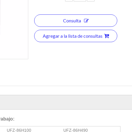
Consulta
Agregar a la lista de consultas
rabajo:
UFZ-86H100
UFZ-86H490