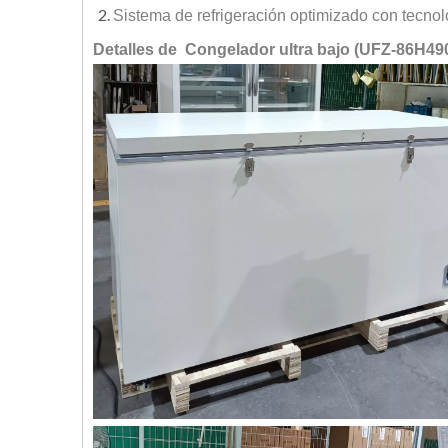
Sistema de refrigeración optimizado con tecno
Detalles de Congelador ultra bajo (UFZ-86H490