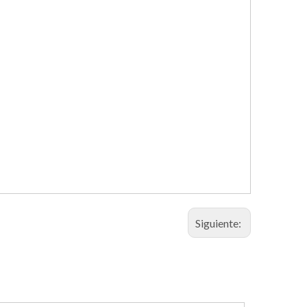
Siguiente: