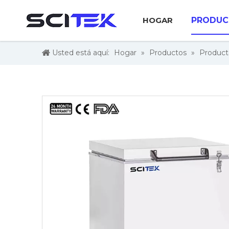
HOGAR
PRODUC
Usted está aquí:
Hogar
»
Productos
»
Product