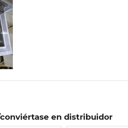
conviértase en distribuidor