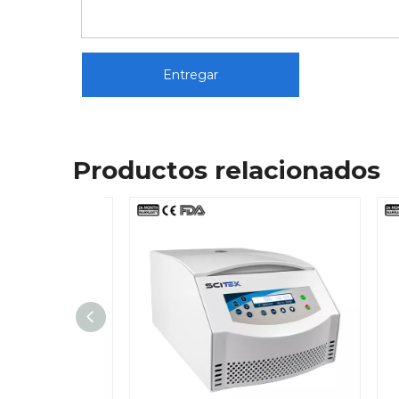
Entregar
Productos relacionados