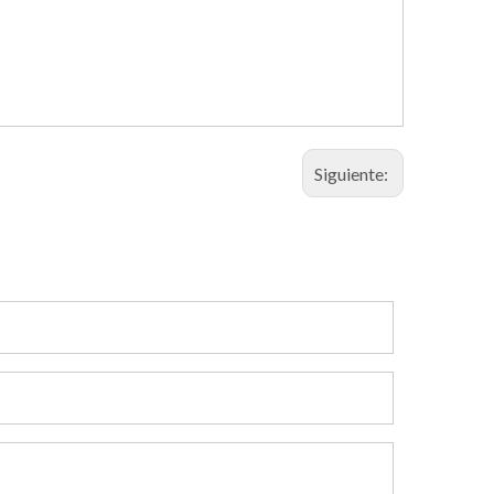
Siguiente: