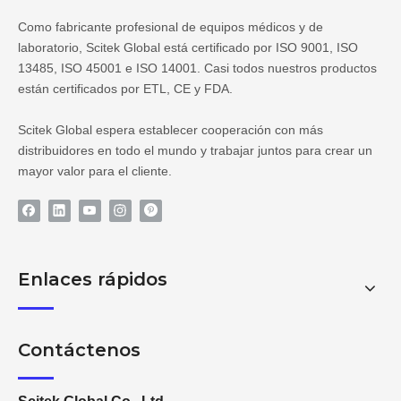
Como fabricante profesional de equipos médicos y de
laboratorio, Scitek Global está certificado por ISO 9001, ISO
13485, ISO 45001 e ISO 14001. Casi todos nuestros productos
están certificados por ETL, CE y FDA.
Scitek Global espera establecer cooperación con más
distribuidores en todo el mundo y trabajar juntos para crear un
mayor valor para el cliente.
Enlaces rápidos
Contáctenos