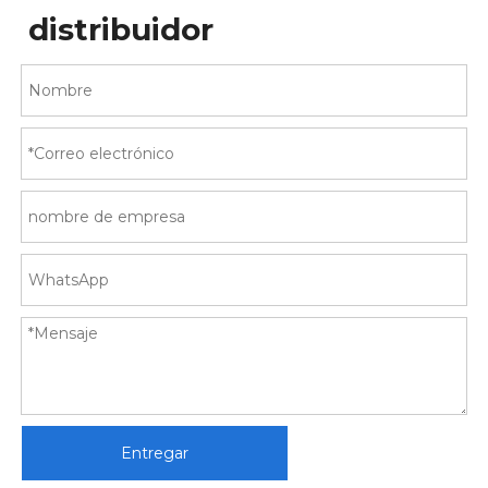
distribuidor
Entregar