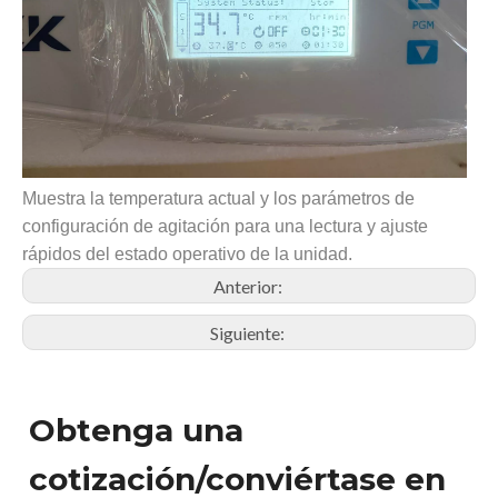
Muestra la temperatura actual y los parámetros de
configuración de agitación para una lectura y ajuste
rápidos del estado operativo de la unidad.
Anterior:
Siguiente:
Obtenga una
cotización/conviértase en