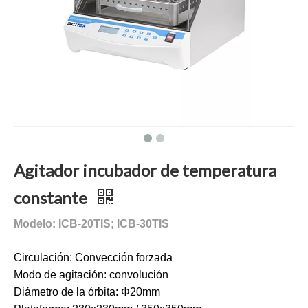
Agitador incubador de temperatura
constante
Modelo: ICB-20TIS; ICB-30TIS
Circulación: Convección forzada
Modo de agitación: convolución
Diámetro de la órbita: Φ20mm