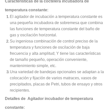
Características de la coctelera incubadora de
temperatura constante:
El agitador de incubación a temperatura constante es
una pequeña incubadora de sobremesa que combina
las funciones de temperatura constante del baño de
gas y oscilación horizontal.
Su ingeniosa combinación de control preciso de la
temperatura y funciones de oscilación de baja
frecuencia y alta amplitud; Y tiene las características
de tamaño pequeño, operación conveniente,
mantenimiento simple, etc.
Una variedad de bandejas opcionales se adaptan a la
colocación y fijación de varios matraces, vasos de
precipitados, placas de Petri, tubos de ensayo y otros
recipientes.
Detalles de Agitador incubador de temperatura
constante: