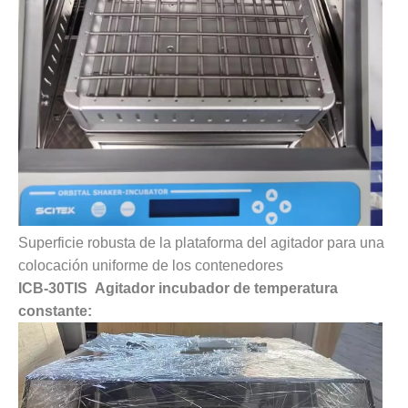
Superficie robusta de la plataforma del agitador para una
colocación uniforme de los contenedores
ICB-30TIS Agitador incubador de temperatura
constante: