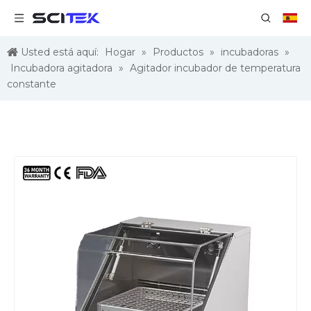
Usted está aquí:
Hogar
»
Productos
»
incubadoras
»
Incubadora agitadora
»
Agitador incubador de temperatura
constante