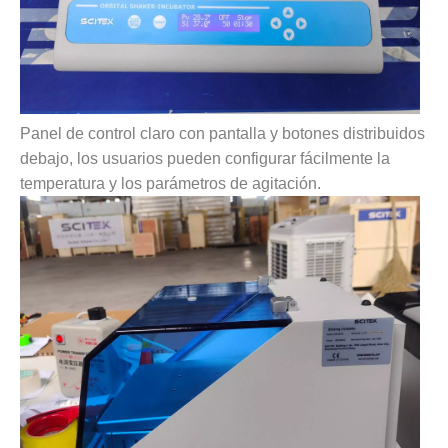
Panel de control claro con pantalla y botones distribuidos
debajo, los usuarios pueden configurar fácilmente la
temperatura y los parámetros de agitación.