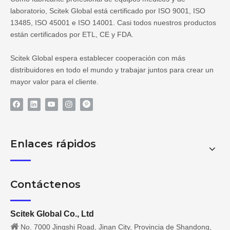
laboratorio, Scitek Global está certificado por ISO 9001, ISO
13485, ISO 45001 e ISO 14001. Casi todos nuestros productos
están certificados por ETL, CE y FDA.
Scitek Global espera establecer cooperación con más
distribuidores en todo el mundo y trabajar juntos para crear un
mayor valor para el cliente.
Enlaces rápidos
Contáctenos
Scitek Global Co., Ltd

No. 7000 Jingshi Road, Jinan City, Provincia de Shandong,