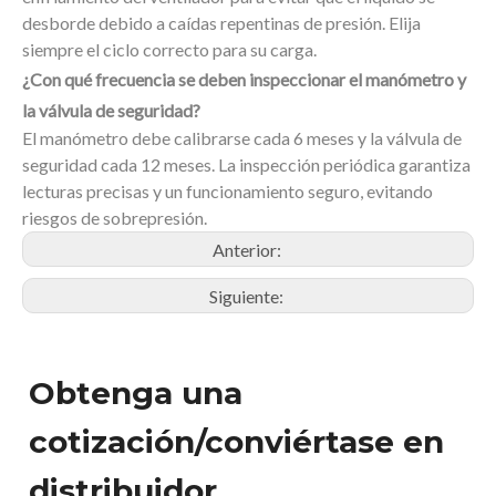
desborde debido a caídas repentinas de presión. Elija
siempre el ciclo correcto para su carga.
¿Con qué frecuencia se deben inspeccionar el manómetro y
la válvula de seguridad?
El manómetro debe calibrarse cada 6 meses y la válvula de
seguridad cada 12 meses. La inspección periódica garantiza
lecturas precisas y un funcionamiento seguro, evitando
riesgos de sobrepresión.
Anterior:
Siguiente:
Obtenga una
cotización/conviértase en
distribuidor