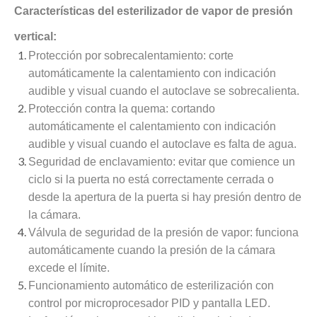
Características del esterilizador de vapor de presión
vertical:
Protección por sobrecalentamiento: corte
automáticamente la calentamiento con indicación
audible y visual cuando el autoclave se sobrecalienta.
Protección contra la quema: cortando
automáticamente el calentamiento con indicación
audible y visual cuando el autoclave es falta de agua.
Seguridad de enclavamiento: evitar que comience un
ciclo si la puerta no está correctamente cerrada o
desde la apertura de la puerta si hay presión dentro de
la cámara.
Válvula de seguridad de la presión de vapor: funciona
automáticamente cuando la presión de la cámara
excede el límite.
Funcionamiento automático de esterilización con
control por microprocesador PID y pantalla LED.