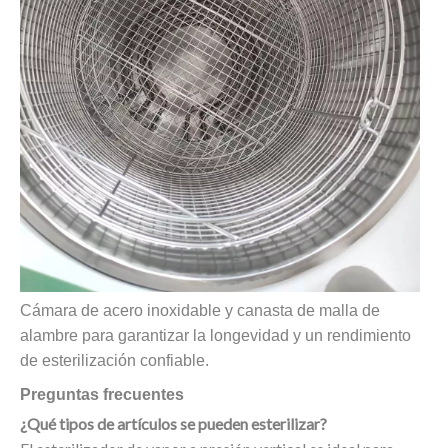
Cámara de acero inoxidable y canasta de malla de
alambre para garantizar la longevidad y un rendimiento
de esterilización confiable.
Preguntas frecuentes
¿Qué tipos de artículos se pueden esterilizar?