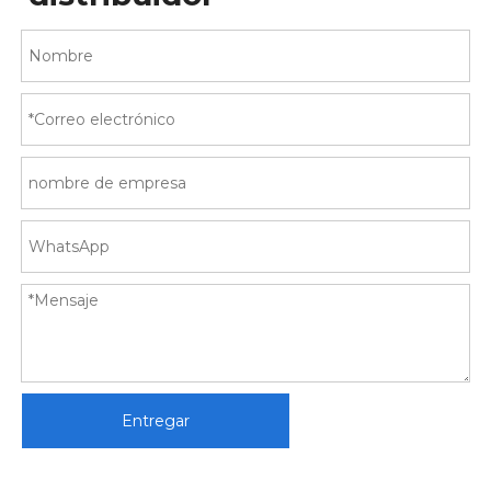
Entregar