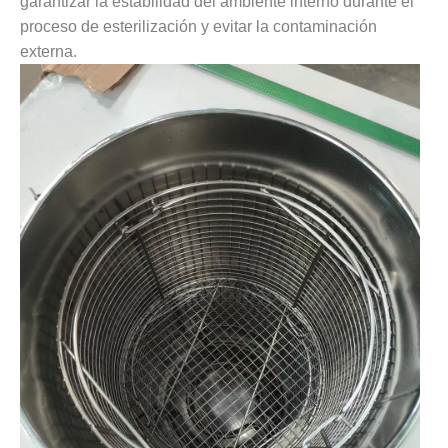
garantizar la estabilidad del ambiente interno durante el
proceso de esterilización y evitar la contaminación
externa.