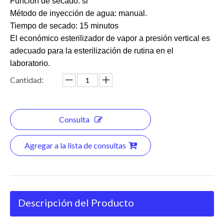
Función de secado: si
Método de inyección de agua: manual.
Tiempo de secado: 15 minutos
El económico esterilizador de vapor a presión vertical es
adecuado para la esterilización de rutina en el
laboratorio.
Cantidad:
Consulta
Agregar a la lista de consultas
Descripción del Producto