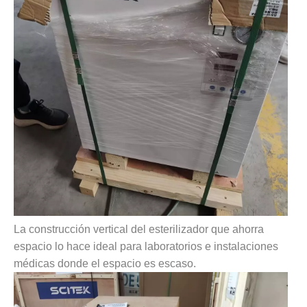
La construcción vertical del esterilizador que ahorra
espacio lo hace ideal para laboratorios e instalaciones
médicas donde el espacio es escaso.