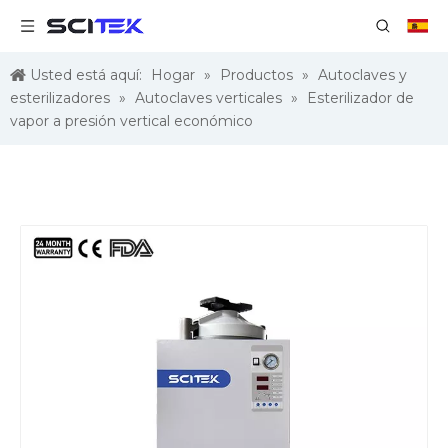
Usted está aquí:
Hogar
»
Productos
»
Autoclaves y
esterilizadores
»
Autoclaves verticales
»
Esterilizador de
vapor a presión vertical económico