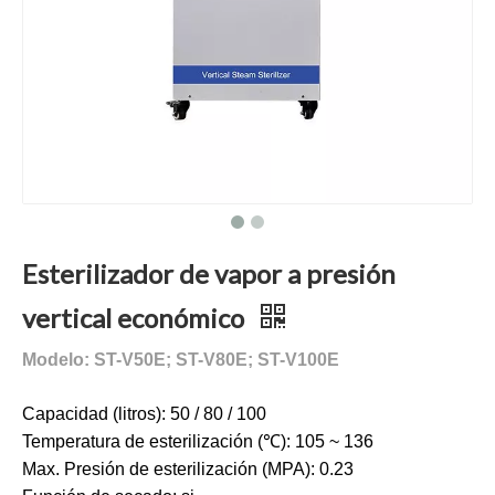
Esterilizador de vapor a presión
vertical económico
Modelo: ST-V50E; ST-V80E; ST-V100E
Capacidad (litros): 50 / 80 / 100
Temperatura de esterilización (℃): 105 ~ 136
Max. Presión de esterilización (MPA): 0.23