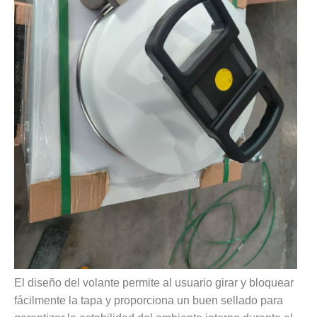
El diseño del volante permite al usuario girar y bloquear
fácilmente la tapa y proporciona un buen sellado para