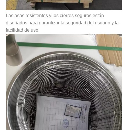
Las asas resistentes y los cierres seguros están
diseñados para garantizar la seguridad del usuario y la
facilidad de uso.