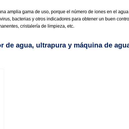
una amplia gama de uso, porque el número de iones en el agua 
, virus, bacterias y otros indicadores para obtener un buen con
nentes, cristalería de limpieza, etc.
r de agua, ultrapura y máquina de agu