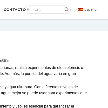
CONTACTO
Español
:
Sitio
erianas, realiza experimentos de electroforesis o
ble. Además, la pureza del agua varía en gran
a y agua ultrapura. Con diferentes niveles de
el agua, mejor se puede usar para experimentos que
iento y uso, es esencial para garantizar el