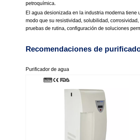
petroquímica.
El agua desionizada en la industria moderna tiene 
modo que su resistividad, solubilidad, corrosividad
pruebas de rutina, configuración de soluciones perma
Recomendaciones de purificado
Purificador de agua