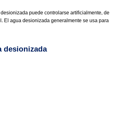
desionizada puede controlarse artificialmente, de
trol. El agua desionizada generalmente se usa para
a desionizada