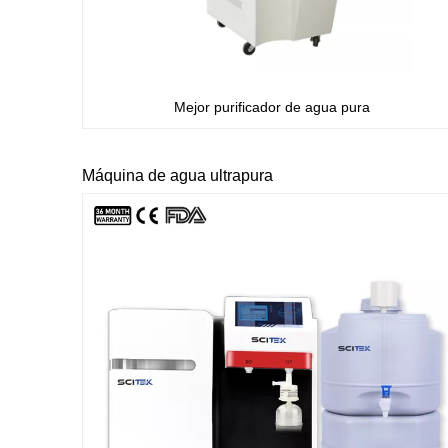
Mejor purificador de agua pura
Máquina de agua ultrapura