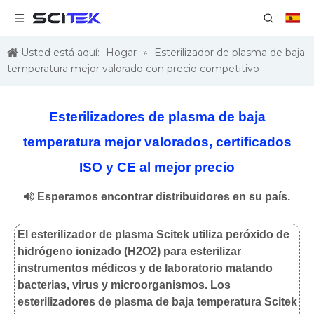
Usted está aquí:
Hogar
»
Esterilizador de plasma de baja
temperatura mejor valorado con precio competitivo
Esterilizadores de plasma de baja
temperatura mejor valorados, certificados
ISO y CE al mejor precio

Esperamos encontrar distribuidores en su país.
El esterilizador de plasma Scitek utiliza peróxido de
hidrógeno ionizado (H2O2) para esterilizar
instrumentos médicos y de laboratorio matando
bacterias, virus y microorganismos. Los
esterilizadores de plasma de baja temperatura Scitek