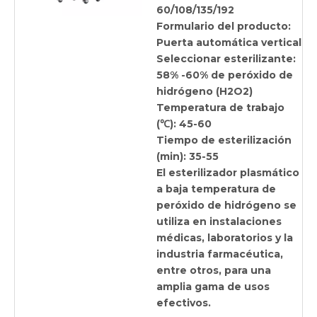
60/108/135/192
Formulario del producto:
Puerta automática vertical
Seleccionar esterilizante:
58% -60% de peróxido de
hidrógeno (H2O2)
Temperatura de trabajo
(℃): 45-60
Tiempo de esterilización
(min): 35-55
El esterilizador plasmático
a baja temperatura de
peróxido de hidrógeno se
utiliza en instalaciones
médicas, laboratorios y la
industria farmacéutica,
entre otros, para una
amplia gama de usos
efectivos.