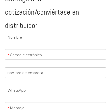
cotización/conviértase en
distribuidor
Nombre
ISO9001-UKAS
Correo electrónico
*
nombre de empresa
WhatsApp
Mensaje
*