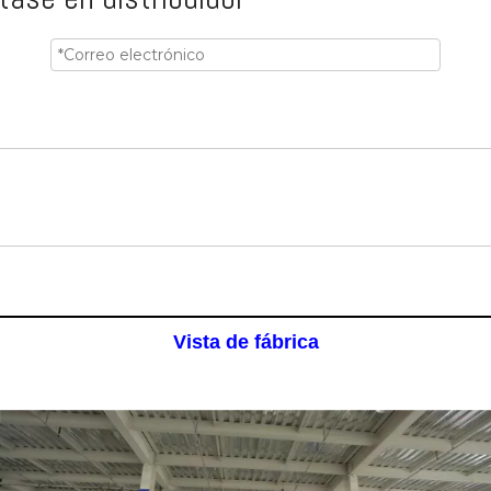
Vista de fábrica