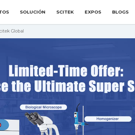
TOS
SOLUCIÓN
SCITEK
EXPOS
BLOGS
itek Global