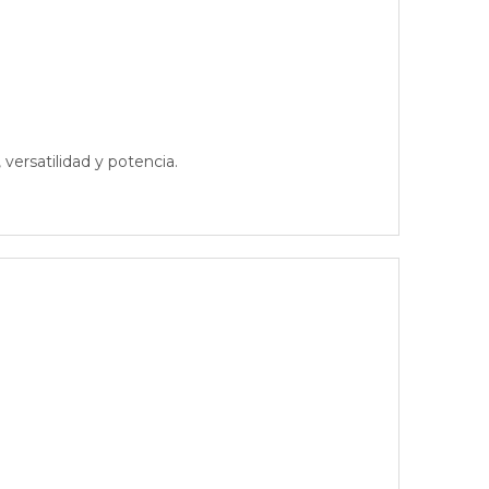
versatilidad y potencia.