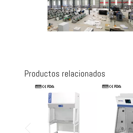
Productos relacionados