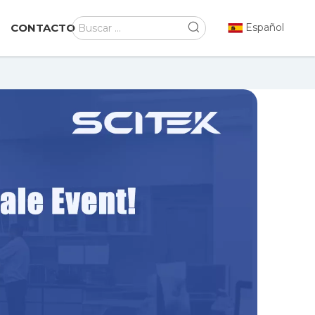
CONTACTO
Español