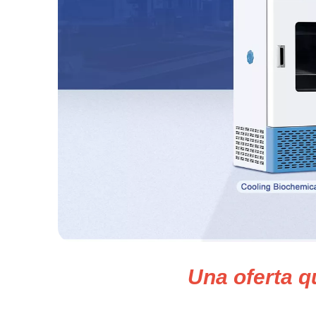
Una oferta q