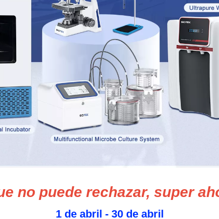
ue no puede rechazar, super ah
1 de abril - 30 de abril