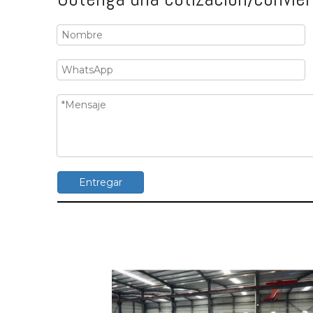
Entregar