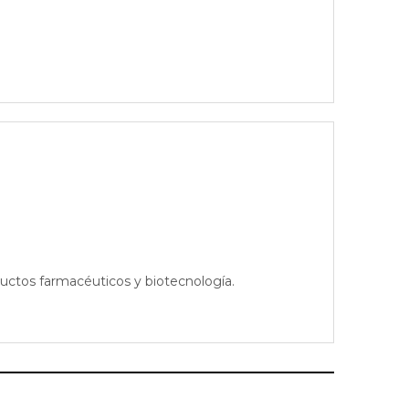
oductos farmacéuticos y biotecnología.