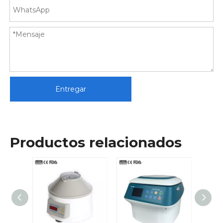
Entregar
Productos relacionados