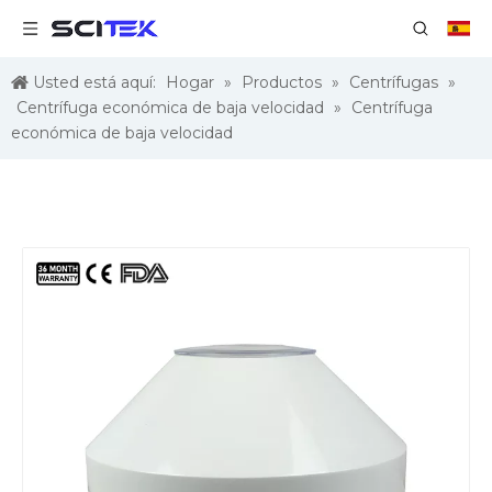
Usted está aquí:
Hogar
»
Productos
»
Centrífugas
»
Centrífuga económica de baja velocidad
»
Centrífuga
económica de baja velocidad