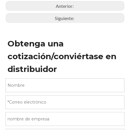
Anterior:
Siguiente:
Obtenga una
cotización/conviértase en
distribuidor