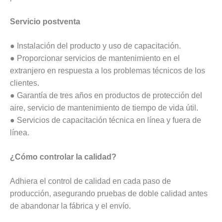
Servicio postventa
● Instalación del producto y uso de capacitación.
● Proporcionar servicios de mantenimiento en el
extranjero en respuesta a los problemas técnicos de los
clientes.
● Garantía de tres años en productos de protección del
aire, servicio de mantenimiento de tiempo de vida útil.
● Servicios de capacitación técnica en línea y fuera de
línea.
¿Cómo controlar la calidad?
Adhiera el control de calidad en cada paso de
producción, asegurando pruebas de doble calidad antes
de abandonar la fábrica y el envío.