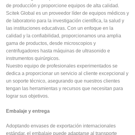
de producción y proporcione equipos de alta calidad.
Scitek Global es un proveedor líder de equipos médicos y
de laboratorio para la investigación científica, la salud y
las instituciones educativas. Con un enfoque en la
calidad y la confiabilidad, proporcionamos una amplia
gama de productos, desde microscopios y
centrifugadores hasta máquinas de ultrasonido e
instrumentos quirúrgicos.
Nuestro equipo de profesionales experimentados se
dedica a proporcionar un servicio al cliente excepcional y
un soporte técnico, asegurando que nuestros clientes
tengan las herramientas y recursos que necesitan para
lograr sus objetivos.
Embalaje y entrega
Adoptando envases de exportación internacionales
estándar, el embalaje puede adaptarse al transporte