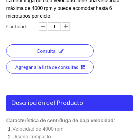
La centrífuga de baja velocidad tiene una velocidad
máxima de 4000 rpm y puede acomodar hasta 6
microtubos por ciclo.
Cantidad:
Consulta
Agregar a la lista de consultas
Descripción del Producto
Característica de centrífuga de baja velocidad:
Velocidad de 4000 rpm
Diseño compacto