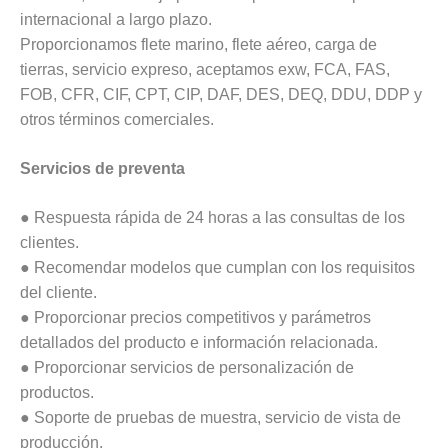
internacional a largo plazo.
Proporcionamos flete marino, flete aéreo, carga de
tierras, servicio expreso, aceptamos exw, FCA, FAS,
FOB, CFR, CIF, CPT, CIP, DAF, DES, DEQ, DDU, DDP y
otros términos comerciales.
Servicios de preventa
● Respuesta rápida de 24 horas a las consultas de los
clientes.
● Recomendar modelos que cumplan con los requisitos
del cliente.
● Proporcionar precios competitivos y parámetros
detallados del producto e información relacionada.
● Proporcionar servicios de personalización de
productos.
● Soporte de pruebas de muestra, servicio de vista de
producción.