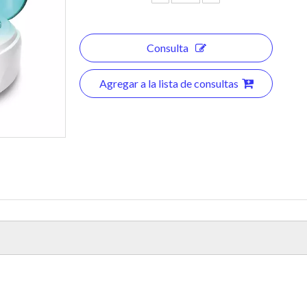
Consulta
Agregar a la lista de consultas