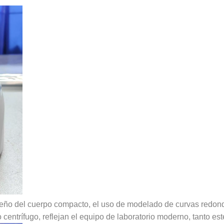
iseño del cuerpo compacto, el uso de modelado de curvas redond
 centrífugo, reflejan el equipo de laboratorio moderno, tanto est