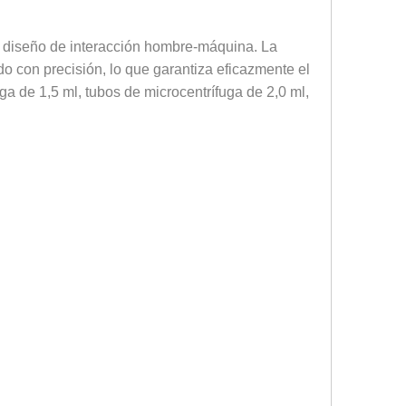
n diseño de interacción hombre-máquina. La
do con precisión, lo que garantiza eficazmente el
uga de 1,5 ml, tubos de microcentrífuga de 2,0 ml,