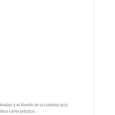
eadas y el diseño de la cubierta azul
ético como práctico.