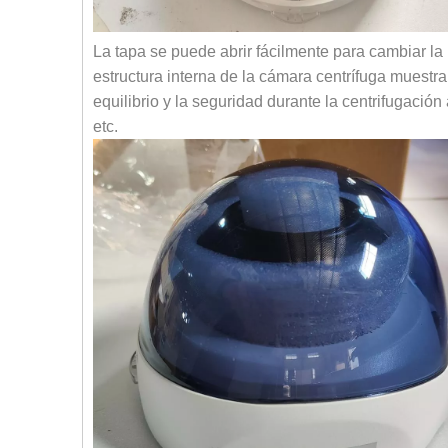
La tapa se puede abrir fácilmente para cambiar l
estructura interna de la cámara centrífuga muestra
equilibrio y la seguridad durante la centrifugación
etc.