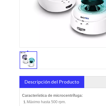
Descripción del Producto
Característica de microcentrífuga:
Máximo hasta 500 rpm.