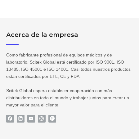
Acerca de la empresa
Como fabricante profesional de equipos médicos y de
laboratorio, Scitek Global está certificado por ISO 9001, ISO
13485, ISO 45001 e ISO 14001. Casi todos nuestros productos
están certificados por ETL, CE y FDA.
Scitek Global espera establecer cooperación con más
distribuidores en todo el mundo y trabajar juntos para crear un
mayor valor para el cliente.