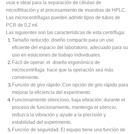
usar e ideal para la separación de células de
microfiltración y el procesamiento de muestras de HPLC.
Las microcentrífugas pueden admitir tipos de tubos de
PCR de 0,2 ml.
Las siguientes son las características de esta centrífuga:
Tamaño reducido: diseño compacto para un uso
eficiente del espacio del laboratorio, adecuado para su
uso en estaciones de trabajo individuales.
Fácil de operar: el diseño ergonómico de
microcentrífuga hace que la operación sea más
conveniente.
Función de giro rápido: Con opción de giro rápido para
mejorar la eficiencia del experimento.
Funcionamiento silencioso, baja vibración: durante el
proceso de funcionamiento, mantenga el silencio,
reduzca la vibración y ayude a la precisión y
estabilidad del experimento.
Función de seguridad: El equipo tiene una función de