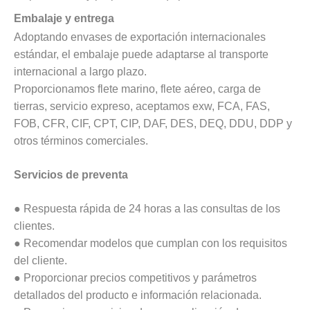
Embalaje y entrega
Adoptando envases de exportación internacionales
estándar, el embalaje puede adaptarse al transporte
internacional a largo plazo.
Proporcionamos flete marino, flete aéreo, carga de
tierras, servicio expreso, aceptamos exw, FCA, FAS,
FOB, CFR, CIF, CPT, CIP, DAF, DES, DEQ, DDU, DDP y
otros términos comerciales.
Servicios de preventa
● Respuesta rápida de 24 horas a las consultas de los
clientes.
● Recomendar modelos que cumplan con los requisitos
del cliente.
● Proporcionar precios competitivos y parámetros
detallados del producto e información relacionada.