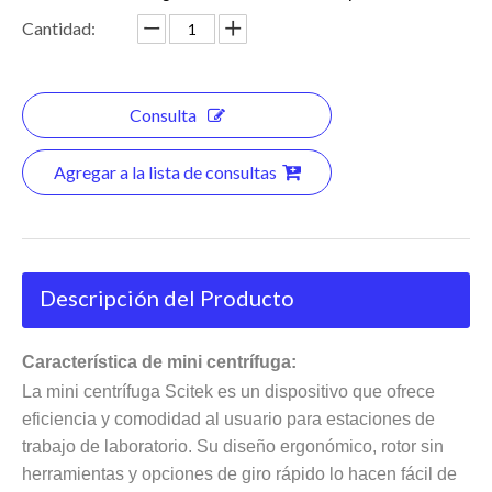
Cantidad:
Consulta
Agregar a la lista de consultas
Descripción del Producto
Característica de mini centrífuga:
La mini centrífuga Scitek es un dispositivo que ofrece
eficiencia y comodidad al usuario para estaciones de
trabajo de laboratorio. Su diseño ergonómico, rotor sin
herramientas y opciones de giro rápido lo hacen fácil de