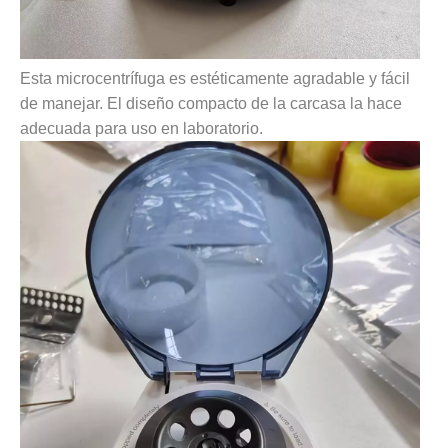
Esta microcentrífuga es estéticamente agradable y fácil
de manejar. El diseño compacto de la carcasa la hace
adecuada para uso en laboratorio.