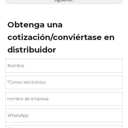
Obtenga una
cotización/conviértase en
distribuidor