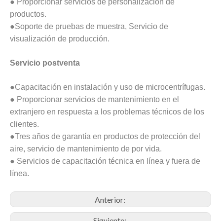
● Proporcionar servicios de personalización de
productos.
●Soporte de pruebas de muestra, Servicio de
visualización de producción.
Servicio postventa
●Capacitación en instalación y uso de microcentrífugas.
● Proporcionar servicios de mantenimiento en el
extranjero en respuesta a los problemas técnicos de los
clientes.
●Tres años de garantía en productos de protección del
aire, servicio de mantenimiento de por vida.
● Servicios de capacitación técnica en línea y fuera de
línea.
Anterior:
Siguiente: