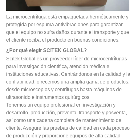
La microcentrífuga está empaquetada herméticamente y
protegida por espuma antivibraciones para garantizar
que el equipo no sufra daños durante el transporte y que
el cliente reciba el producto en buenas condiciones.
¿Por qué elegir SCITEK GLOBAL?
Scitek Global es un proveedor líder de microcentrífugas
para investigación científica, atención médica e
instituciones educativas. Centrándonos en la calidad y la
confiabilidad, ofrecemos una amplia gama de productos,
desde microscopios y centrífugas hasta máquinas de
ultrasonido e instrumentos quirúrgicos.
Tenemos un equipo profesional en investigación y
desarrollo, producción, preventa, transporte y posventa,
así como una cadena completa de mantenimiento del
cliente. Asegure las pruebas de calidad en cada proceso
de producción y proporcione equipos de alta calidad.