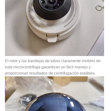
El rotor y las bandejas de tubos claramente visibles de
esta microcentrífuga garantizan un fácil manejo y
proporcionan resultados de centrifugación estables.