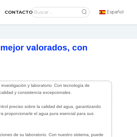
CONTACTO
Español
 mejor valorados, con
investigación y laboratorio. Con tecnología de
calidad y consistencia excepcionales.
trol preciso sobre la calidad del agua, garantizando
ara proporcionarle el agua pura esencial para sus
aciones de su laboratorio. Con nuestro sistema, puede