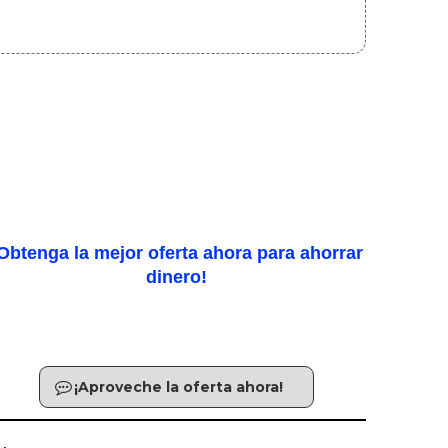
Obtenga la mejor oferta ahora para ahorrar
dinero!
¡Aproveche la oferta ahora!