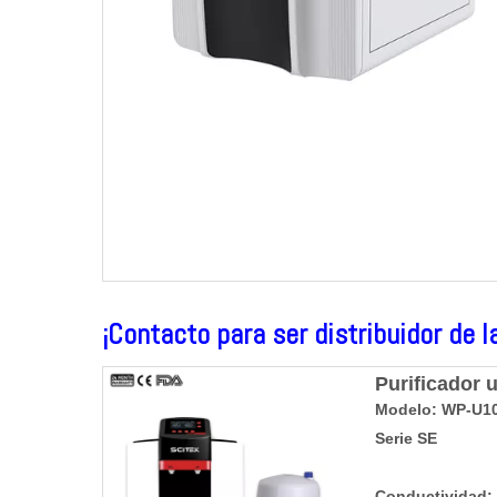
¡Contacto para ser distribuidor de l
Purificador 
Modelo: WP-U1
Serie SE
Conductividad: