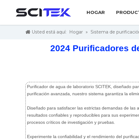
HOGAR
PRODUC
Usted está aquí:
Hogar
»
Sistema de purificaci
2024 Purificadores d
Purificador de agua de laboratorio SCITEK, diseñado para
purificación avanzada, nuestro sistema garantiza la elim
Diseñado para satisfacer las estrictas demandas de las a
resultados confiables y reproducibles para sus experimen
procesos críticos de investigación y pruebas.
Experimente la confiabilidad y el rendimiento del purifi