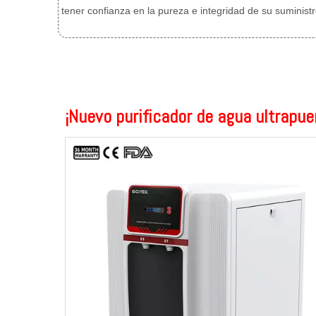
tener confianza en la pureza e integridad de su suministr
¡Nuevo purificador de agua ultrapue