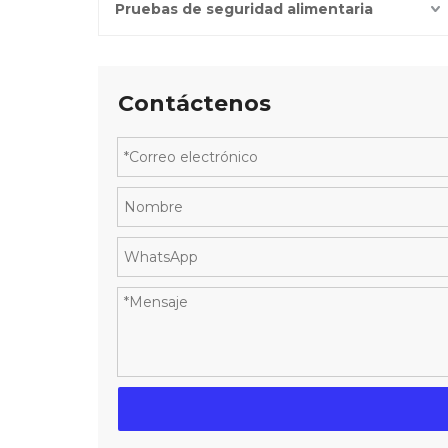
Pruebas de seguridad alimentaria
Contáctenos