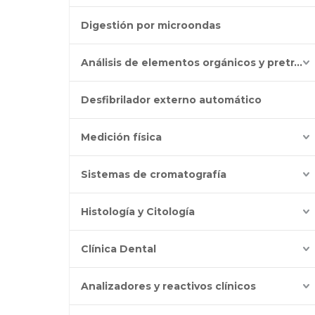
Digestión por microondas
Análisis de elementos orgánicos y pretratamiento
Desfibrilador externo automático
Medición física
Sistemas de cromatografía
Histología y Citología
Clínica Dental
Analizadores y reactivos clínicos