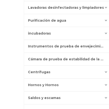
Lavadoras desinfectadoras y limpiadores
Purificación de agua
incubadoras
Instrumentos de prueba de envejecimiento
Cámara de prueba de estabilidad de la batería
Centrífugas
Hornos y Hornos
Saldos y escamas