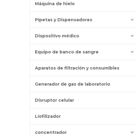
Máquina de hielo
Pipetas y Dispensadores
Dispositivo médico
Equipo de banco de sangre
Aparatos de filtración y consumibles
Generador de gas de laboratorio
Disruptor celular
Liofilizador
concentrador