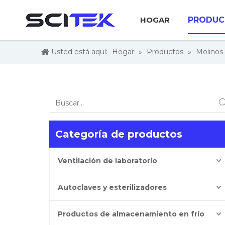
HOGAR
PRODUC
Usted está aquí:
Hogar
»
Productos
»
Molinos 
Categoría de productos
Ventilación de laboratorio
Autoclaves y esterilizadores
Productos de almacenamiento en frío