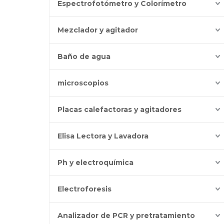
Espectrofotómetro y Colorímetro
Mezclador y agitador
Baño de agua
microscopios
Placas calefactoras y agitadores
Elisa Lectora y Lavadora
Ph y electroquímica
Electroforesis
Analizador de PCR y pretratamiento