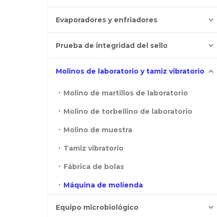
Evaporadores y enfriadores
Prueba de integridad del sello
Molinos de laboratorio y tamiz vibratorio
Molino de martillos de laboratorio
Molino de torbellino de laboratorio
Molino de muestra
Tamiz vibratorio
Fábrica de bolas
Máquina de molienda
Equipo microbiológico