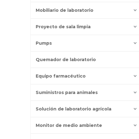
Mobiliario de laboratorio
Proyecto de sala limpia
Pumps
Quemador de laboratorio
Equipo farmacéutico
Suministros para animales
Solución de laboratorio agrícola
Monitor de medio ambiente