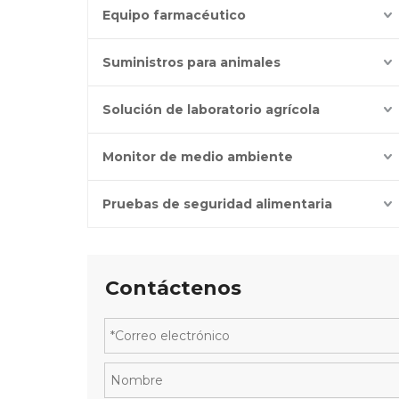
Equipo farmacéutico
Suministros para animales
Solución de laboratorio agrícola
Monitor de medio ambiente
Pruebas de seguridad alimentaria
Contáctenos