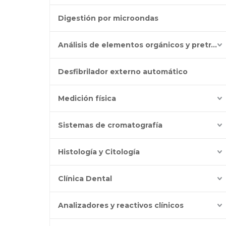
Digestión por microondas
Análisis de elementos orgánicos y pretratamiento
Desfibrilador externo automático
Medición física
Sistemas de cromatografía
Histología y Citología
Clínica Dental
Analizadores y reactivos clínicos