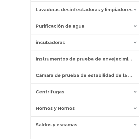
Lavadoras desinfectadoras y limpiadores
Purificación de agua
incubadoras
Instrumentos de prueba de envejecimiento
Cámara de prueba de estabilidad de la batería
Centrífugas
Hornos y Hornos
Saldos y escamas