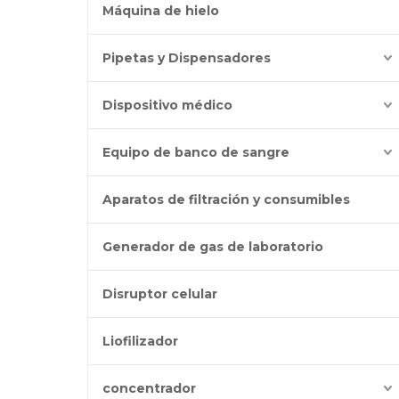
Máquina de hielo
Pipetas y Dispensadores
Dispositivo médico
Equipo de banco de sangre
Aparatos de filtración y consumibles
Generador de gas de laboratorio
Disruptor celular
Liofilizador
concentrador