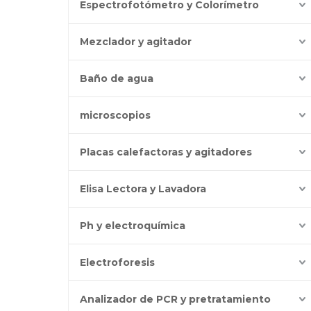
Espectrofotómetro y Colorímetro
Mezclador y agitador
Baño de agua
microscopios
Placas calefactoras y agitadores
Elisa Lectora y Lavadora
Ph y electroquímica
Electroforesis
Analizador de PCR y pretratamiento