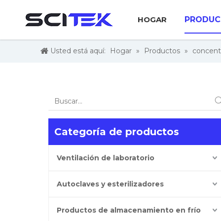
HOGAR
PRODUC
Usted está aquí:
Hogar
»
Productos
»
concent
Categoría de productos
Ventilación de laboratorio
Autoclaves y esterilizadores
Productos de almacenamiento en frío