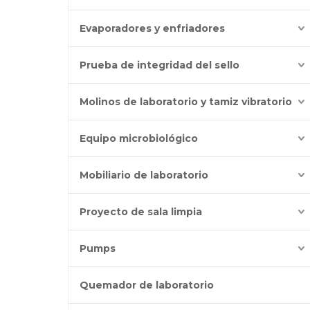
Evaporadores y enfriadores
Prueba de integridad del sello
Molinos de laboratorio y tamiz vibratorio
Equipo microbiológico
Mobiliario de laboratorio
Proyecto de sala limpia
Pumps
Quemador de laboratorio