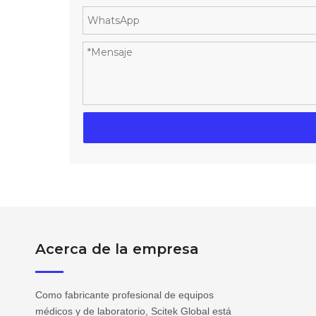
Acerca de la empresa
Como fabricante profesional de equipos
médicos y de laboratorio, Scitek Global está