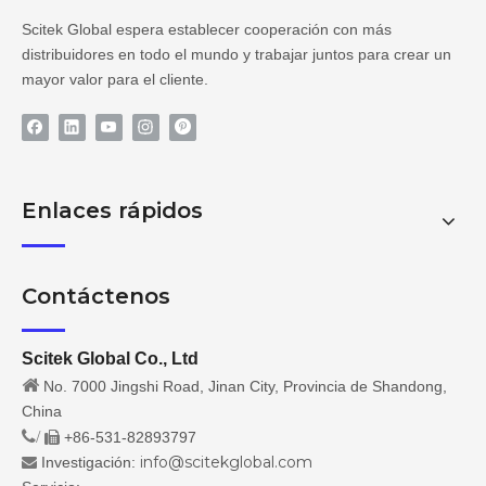
Scitek Global espera establecer cooperación con más
distribuidores en todo el mundo y trabajar juntos para crear un
mayor valor para el cliente.
Enlaces rápidos
Contáctenos
Scitek Global Co., Ltd

No. 7000 Jingshi Road, Jinan City, Provincia de Shandong,
China
/
+86-531-82893797

info@scitekglobal.com
Investigación:
