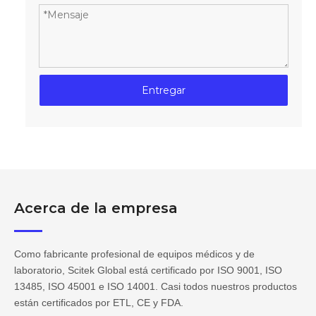
Entregar
Acerca de la empresa
Como fabricante profesional de equipos médicos y de
laboratorio, Scitek Global está certificado por ISO 9001, ISO
13485, ISO 45001 e ISO 14001. Casi todos nuestros productos
están certificados por ETL, CE y FDA.